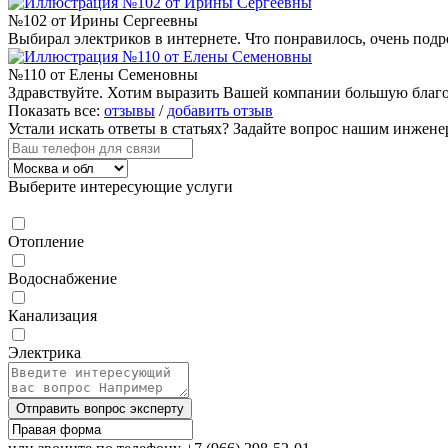
№102 от Ирины Сергеевны
Выбирал электриков в интернете. Что понравилось, очень подр
№110 от Елены Семеновны
Здравствуйте. Хотим выразить Вашей компании большую благод
Показать все:
отзывы
/
добавить отзыв
Устали искать ответы в статьях?
Задайте вопрос нашим инжене
Выберите интересующие услуги
Отопление
Водоснабжение
Канализация
Электрика
Отправить вопрос эксперту