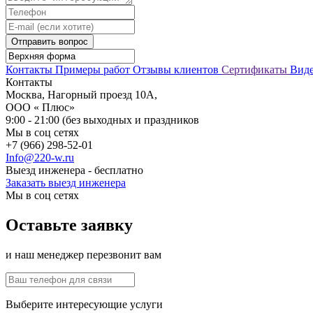
Отправить вопрос
Контакты
Примеры работ
Отзывы клиентов
Сертификаты
Вид
Контакты
Москва, Нагорный проезд 10А,
ООО « Плюс»
9:00 - 21:00 (без выходных и праздников
Мы в соц сетях
+7 (966) 298-52-01
Info@220-w.ru
Выезд инженера - бесплатно
Заказать выезд инженера
Мы в соц сетях
Оставьте заявку
и наш менеджер перезвонит вам
Выберите интересующие услуги