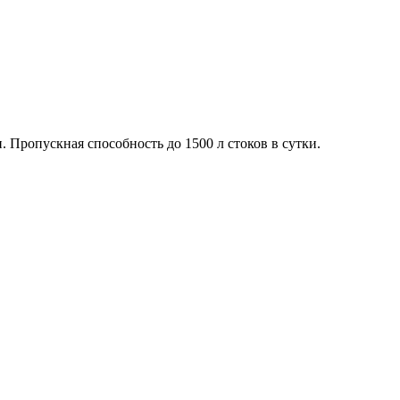
 Пропускная способность до 1500 л стоков в сутки.