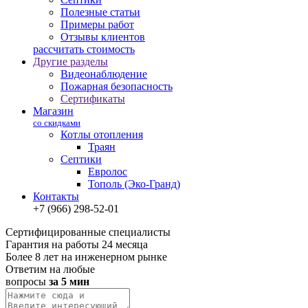
Полезные статьи
Примеры работ
Отзывы клиентов
рассчитать стоимость
Другие разделы
Видеонаблюдение
Пожарная безопасность
Сертификаты
Магазин
со скидками
Котлы отопления
Траян
Септики
Евролос
Тополь (Эко-Гранд)
Контакты
+7 (966) 298-52-01
Сертифицированные специалисты
Гарантия на работы 24 месяца
Более 8 лет на инженерном рынке
Ответим на любые
вопросы
за 5 мин