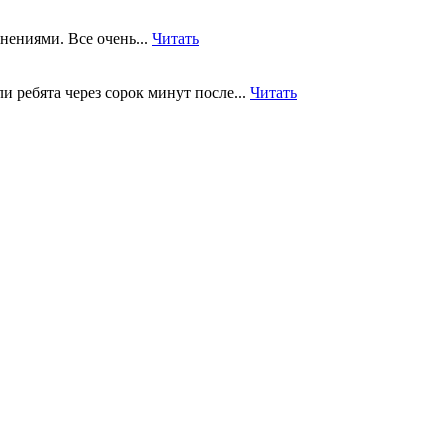
нениями. Все очень...
Читать
 ребята через сорок минут после...
Читать