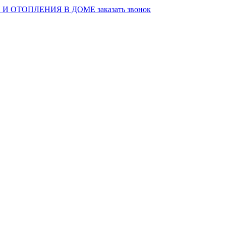
И ОТОПЛЕНИЯ В ДОМЕ
заказать звонок