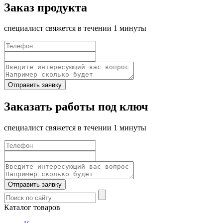
Заказ продукта
специалист свяжется в течении 1 минуты
Отправить заявку
Заказать работы под ключ
специалист свяжется в течении 1 минуты
Отправить заявку
Каталог товаров