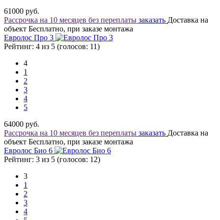
61000
руб.
Рассрочка на 10 месяцев без переплаты
заказать
Доставка на
объект Бесплатно, при заказе монтажа
Евролос Про 3
Рейтинг: 4 из 5 (голосов:
11
)
4
1
2
3
4
5
64000
руб.
Рассрочка на 10 месяцев без переплаты
заказать
Доставка на
объект Бесплатно, при заказе монтажа
Евролос Био 6
Рейтинг: 3 из 5 (голосов:
12
)
3
1
2
3
4