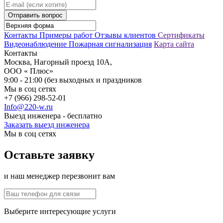
Отправить вопрос
Контакты
Примеры работ
Отзывы клиентов
Сертификаты
Видеонаблюдение
Пожарная сигнализация
Карта сайта
Контакты
Москва, Нагорный проезд 10А,
ООО « Плюс»
9:00 - 21:00 (без выходных и праздников
Мы в соц сетях
+7 (966) 298-52-01
Info@220-w.ru
Выезд инженера - бесплатно
Заказать выезд инженера
Мы в соц сетях
Оставьте заявку
и наш менеджер перезвонит вам
Выберите интересующие услуги