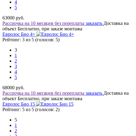
4
5
63000
руб.
Рассрочка на 10 месяцев без переплаты
заказать
Доставка на
объект Бесплатно, при заказе монтажа
Евролос Био 4+
Рейтинг: 3 из 5 (голосов:
5
)
3
1
2
3
4
5
68000
руб.
Рассрочка на 10 месяцев без переплаты
заказать
Доставка на
объект Бесплатно, при заказе монтажа
Евролос Био 15
Рейтинг: 5 из 5 (голосов:
2
)
5
1
2