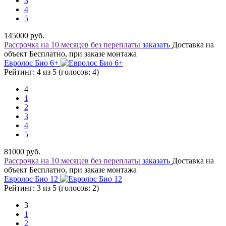
3
4
5
145000
руб.
Рассрочка на 10 месяцев без переплаты
заказать
Доставка на
объект Бесплатно, при заказе монтажа
Евролос Био 6+
Рейтинг: 4 из 5 (голосов:
4
)
4
1
2
3
4
5
81000
руб.
Рассрочка на 10 месяцев без переплаты
заказать
Доставка на
объект Бесплатно, при заказе монтажа
Евролос Био 12
Рейтинг: 3 из 5 (голосов:
2
)
3
1
2