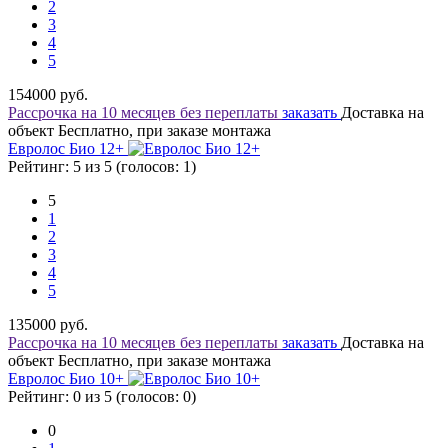
2
3
4
5
154000
руб.
Рассрочка на 10 месяцев без переплаты
заказать
Доставка на
объект Бесплатно, при заказе монтажа
Евролос Био 12+
Рейтинг: 5 из 5 (голосов:
1
)
5
1
2
3
4
5
135000
руб.
Рассрочка на 10 месяцев без переплаты
заказать
Доставка на
объект Бесплатно, при заказе монтажа
Евролос Био 10+
Рейтинг: 0 из 5 (голосов:
0
)
0