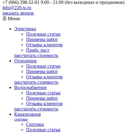
+7 (966) 298-52-01
9:00 - 21:00 (без выходных и праздников)
info@220-w.ru
заказать звонок
☰ Меню
Электрика
Полезные статьи
Примеры работ
Отзывы клиентов
Прайс лист
рассчитать стоимость
Отопление
Полезные статьи
Примеры работ
Отзывы клиентов
рассчитать стоимость
Водоснабжение
Полезные статьи
Примеры работ
Отзывы клиентов
рассчитать стоимость
Канализация
септики
Септики
Полезные статьи