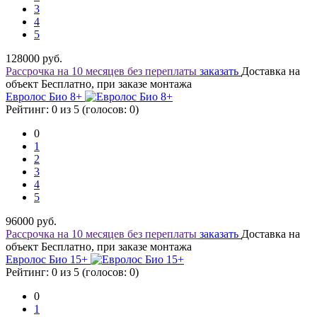
3
4
5
128000
руб.
Рассрочка на 10 месяцев без переплаты
заказать
Доставка на
объект Бесплатно, при заказе монтажа
Евролос Био 8+
Рейтинг: 0 из 5 (голосов:
0
)
0
1
2
3
4
5
96000
руб.
Рассрочка на 10 месяцев без переплаты
заказать
Доставка на
объект Бесплатно, при заказе монтажа
Евролос Био 15+
Рейтинг: 0 из 5 (голосов:
0
)
0
1