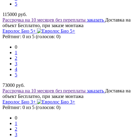
5
115000
руб.
Рассрочка на 10 месяцев без переплаты
заказать
Доставка на
объект Бесплатно, при заказе монтажа
Евролос Био 5+
Рейтинг: 0 из 5 (голосов:
0
)
0
1
2
3
4
5
73000
руб.
Рассрочка на 10 месяцев без переплаты
заказать
Доставка на
объект Бесплатно, при заказе монтажа
Евролос Био 3+
Рейтинг: 0 из 5 (голосов:
0
)
0
1
2
3