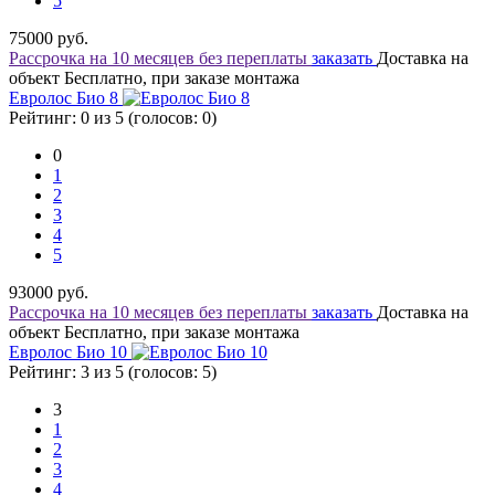
5
75000
руб.
Рассрочка на 10 месяцев без переплаты
заказать
Доставка на
объект Бесплатно, при заказе монтажа
Евролос Био 8
Рейтинг: 0 из 5 (голосов:
0
)
0
1
2
3
4
5
93000
руб.
Рассрочка на 10 месяцев без переплаты
заказать
Доставка на
объект Бесплатно, при заказе монтажа
Евролос Био 10
Рейтинг: 3 из 5 (голосов:
5
)
3
1
2
3
4