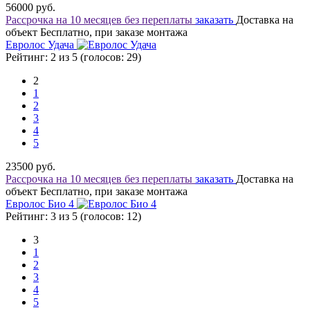
56000
руб.
Рассрочка на 10 месяцев без переплаты
заказать
Доставка на
объект Бесплатно, при заказе монтажа
Евролос Удача
Рейтинг: 2 из 5 (голосов:
29
)
2
1
2
3
4
5
23500
руб.
Рассрочка на 10 месяцев без переплаты
заказать
Доставка на
объект Бесплатно, при заказе монтажа
Евролос Био 4
Рейтинг: 3 из 5 (голосов:
12
)
3
1
2
3
4
5