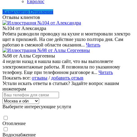
Евролос
Калькулятор Отопления
Отзывы клиентов
№104 от Александра
Ребята разводили проводку на кухне и монтировали электро
щит в прихожей. На сие действие ушло полтора дня. Сам
работаю в смежной области оказания...
Читать
№98 от Аллы Сергеевны
4 недели назад я нашла ваш сайт, что вы выполняете
электромонтажные работы. Я позвонила по указанному
телефону. Еще при телефонном разговоре я...
Читать
Показать все:
отзывы
/
добавить отзыв
Устали искать ответы в статьях?
Задайте вопрос нашим
инженерам
Выберите интересующие услуги
Отопление
Водоснабжение