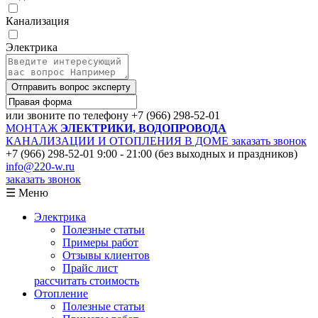
Канализация
Электрика
Отправить вопрос эксперту
или звоните по телефону
+7 (966) 298-52-01
МОНТАЖ
ЭЛЕКТРИКИ, ВОДОПРОВОДА
КАНАЛИЗАЦИИ И ОТОПЛЕНИЯ В ДОМЕ
заказать звонок
+7 (966) 298-52-01
9:00 - 21:00 (без выходных и праздников)
info@220-w.ru
заказать звонок
☰ Меню
Электрика
Полезные статьи
Примеры работ
Отзывы клиентов
Прайс лист
рассчитать стоимость
Отопление
Полезные статьи