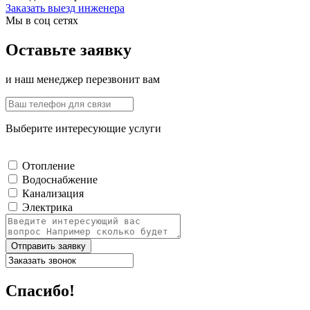
Заказать выезд инженера
Мы в соц сетях
Оставьте заявку
и наш менеджер перезвонит вам
Выберите интересующие услуги
Отопление
Водоснабжение
Канализация
Электрика
Отправить заявку
Спасибо!