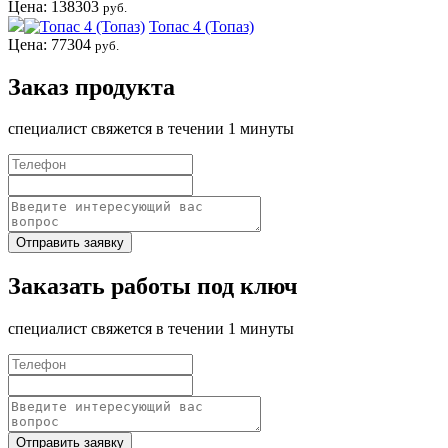
Цена: 138303
руб.
Топас 4 (Топаз)
Цена: 77304
руб.
Заказ продукта
специалист свяжется в течении 1 минуты
Отправить заявку
Заказать работы под ключ
специалист свяжется в течении 1 минуты
Отправить заявку