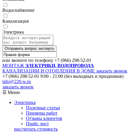
Водоснабжение
Канализация
Электрика
Отправить вопрос эксперту
или звоните по телефону
+7 (966) 298-52-01
МОНТАЖ
ЭЛЕКТРИКИ, ВОДОПРОВОДА
КАНАЛИЗАЦИИ И ОТОПЛЕНИЯ В ДОМЕ
заказать звонок
+7 (966) 298-52-01
9:00 - 21:00 (без выходных и праздников)
info@220-w.ru
заказать звонок
☰ Меню
Электрика
Полезные статьи
Примеры работ
Отзывы клиентов
Прайс лист
рассчитать стоимость