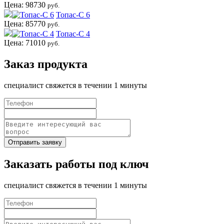
Цена: 98730
руб.
Топас-С 6
Цена: 85770
руб.
Топас-С 4
Цена: 71010
руб.
Заказ продукта
специалист свяжется в течении 1 минуты
Отправить заявку
Заказать работы под ключ
специалист свяжется в течении 1 минуты