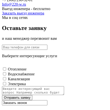
Info@220-w.ru
Выезд инженера - бесплатно
Заказать выезд инженера
Мы в соц сетях
Оставьте заявку
и наш менеджер перезвонит вам
Выберите интересующие услуги
Отопление
Водоснабжение
Канализация
Электрика
Отправить заявку