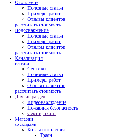
Отопление
Полезные статьи
Примеры работ
Отзывы клиентов
рассчитать стоимость
Водоснабжение
Полезные статьи
Примеры работ
Отзывы клиентов
рассчитать стоимость
Канализация
септики
Септики
Полезные статьи
Примеры работ
Отзывы клиентов
рассчитать стоимость
Другие разделы
Видеонаблюдение
Пожарная безопасность
Сертификаты
Магазин
со скидками
Котлы отопления
Траян