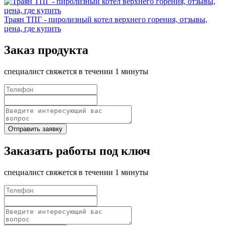
Траян ТПГ - пиролизный котел верхнего горения, отзывы,
цена, где купить
Заказ продукта
специалист свяжется в течении 1 минуты
Отправить заявку
Заказать работы под ключ
специалист свяжется в течении 1 минуты