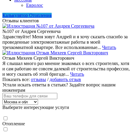
Евролос
Калькулятор Отопления
Отзывы клиентов
№107 от Андрея Сергеевича
Здравствуйте! Меня зовут Андрей и я хочу сказать спасибо за
проведенные электромонтажные работы в моей
трехкомнатной квартире. Все использованные...
Читать
Отзыв Михеев Сергей Викторович
Я слышал много раз мнение знакомых о всех строителях, хотя
и сам работаю не совсем далекой от строительства профессии,
и могу сказать об этой бригаде...
Читать
Показать все:
отзывы
/
добавить отзыв
Устали искать ответы в статьях?
Задайте вопрос нашим
инженерам
Выберите интересующие услуги
Отопление