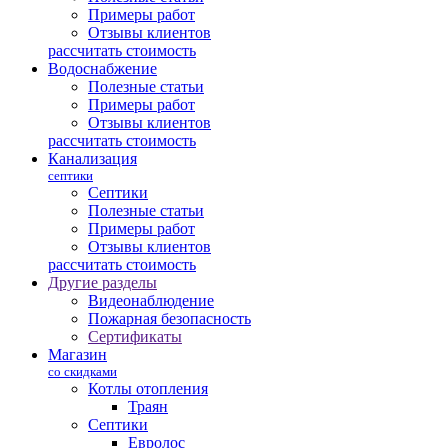
Примеры работ
Отзывы клиентов
рассчитать стоимость
Водоснабжение
Полезные статьи
Примеры работ
Отзывы клиентов
рассчитать стоимость
Канализация
септики
Септики
Полезные статьи
Примеры работ
Отзывы клиентов
рассчитать стоимость
Другие разделы
Видеонаблюдение
Пожарная безопасность
Сертификаты
Магазин
со скидками
Котлы отопления
Траян
Септики
Евролос