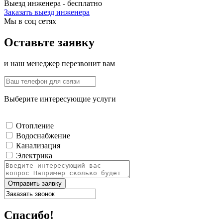
Выезд инженера - бесплатно
Заказать выезд инженера
Мы в соц сетях
Оставьте заявку
и наш менеджер перезвонит вам
Выберите интересующие услуги
Отопление
Водоснабжение
Канализация
Электрика
Отправить заявку
Спасибо!