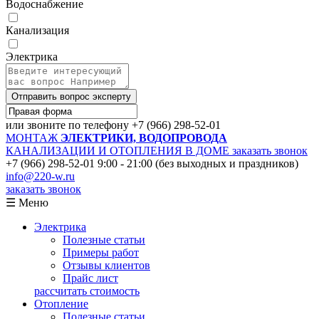
Водоснабжение
Канализация
Электрика
Отправить вопрос эксперту
или звоните по телефону
+7 (966) 298-52-01
МОНТАЖ
ЭЛЕКТРИКИ, ВОДОПРОВОДА
КАНАЛИЗАЦИИ И ОТОПЛЕНИЯ В ДОМЕ
заказать звонок
+7 (966) 298-52-01
9:00 - 21:00 (без выходных и праздников)
info@220-w.ru
заказать звонок
☰ Меню
Электрика
Полезные статьи
Примеры работ
Отзывы клиентов
Прайс лист
рассчитать стоимость
Отопление
Полезные статьи