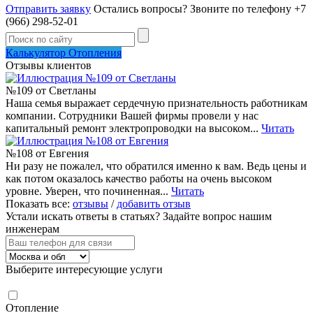
Отправить заявку
Остались вопросы?
Звоните по телефону +7
(966) 298-52-01
Калькулятор Отопления
Отзывы клиентов
№109 от Светланы
Наша семья выражает сердечную признательность работникам
компании. Сотрудники Вашей фирмы провели у нас
капитальный ремонт электропроводки на высоком...
Читать
№108 от Евгения
Ни разу не пожалел, что обратился именно к вам. Ведь цены и
как потом оказалось качество работы на очень высоком
уровне. Уверен, что починенная...
Читать
Показать все:
отзывы
/
добавить отзыв
Устали искать ответы в статьях?
Задайте вопрос нашим
инженерам
Выберите интересующие услуги
Отопление