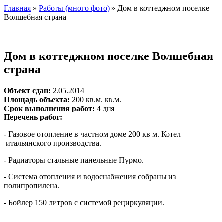
Главная
»
Работы (много фото)
» Дом в коттеджном поселке
Волшебная страна
Дом в коттеджном поселке Волшебная
страна
Объект сдан:
2.05.2014
Площадь объекта:
200 кв.м. кв.м.
Срок выполнения работ:
4 дня
Перечень работ:
- Газовое отопление в частном доме 200 кв м. Котел
итальянского производства.
- Радиаторы стальные панельные Пурмо.
- Система отопления и водоснабжения собраны из
полипропилена.
- Бойлер 150 литров с системой рециркуляции.