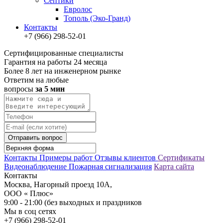
Септики
Евролос
Тополь (Эко-Гранд)
Контакты
+7 (966) 298-52-01
Сертифицированные специалисты
Гарантия на работы 24 месяца
Более 8 лет на инженерном рынке
Ответим на любые
вопросы
за 5 мин
Отправить вопрос
Контакты
Примеры работ
Отзывы клиентов
Сертификаты
Видеонаблюдение
Пожарная сигнализация
Карта сайта
Контакты
Москва, Нагорный проезд 10А,
ООО « Плюс»
9:00 - 21:00 (без выходных и праздников
Мы в соц сетях
+7 (966) 298-52-01