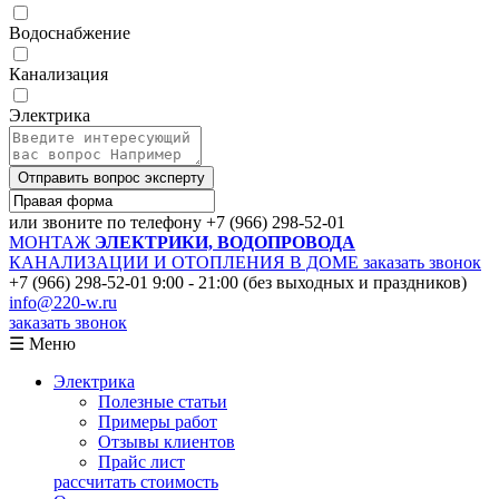
Водоснабжение
Канализация
Электрика
Отправить вопрос эксперту
или звоните по телефону
+7 (966) 298-52-01
МОНТАЖ
ЭЛЕКТРИКИ, ВОДОПРОВОДА
КАНАЛИЗАЦИИ И ОТОПЛЕНИЯ В ДОМЕ
заказать звонок
+7 (966) 298-52-01
9:00 - 21:00 (без выходных и праздников)
info@220-w.ru
заказать звонок
☰ Меню
Электрика
Полезные статьи
Примеры работ
Отзывы клиентов
Прайс лист
рассчитать стоимость