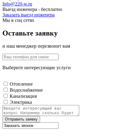
Info@220-w.ru
Выезд инженера - бесплатно
Заказать выезд инженера
Мы в соц сетях
Оставьте заявку
и наш менеджер перезвонит вам
Выберите интересующие услуги
Отопление
Водоснабжение
Канализация
Электрика
Отправить заявку