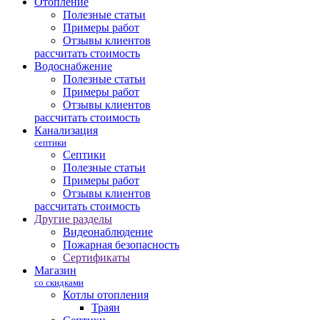
Отопление
Полезные статьи
Примеры работ
Отзывы клиентов
рассчитать стоимость
Водоснабжение
Полезные статьи
Примеры работ
Отзывы клиентов
рассчитать стоимость
Канализация
септики
Септики
Полезные статьи
Примеры работ
Отзывы клиентов
рассчитать стоимость
Другие разделы
Видеонаблюдение
Пожарная безопасность
Сертификаты
Магазин
со скидками
Котлы отопления
Траян