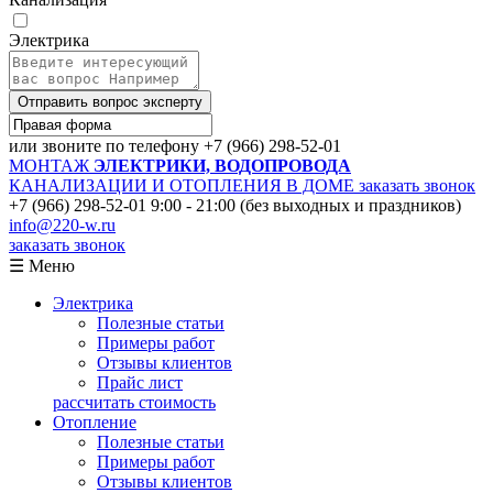
Электрика
Отправить вопрос эксперту
или звоните по телефону
+7 (966) 298-52-01
МОНТАЖ
ЭЛЕКТРИКИ, ВОДОПРОВОДА
КАНАЛИЗАЦИИ И ОТОПЛЕНИЯ В ДОМЕ
заказать звонок
+7 (966) 298-52-01
9:00 - 21:00 (без выходных и праздников)
info@220-w.ru
заказать звонок
☰ Меню
Электрика
Полезные статьи
Примеры работ
Отзывы клиентов
Прайс лист
рассчитать стоимость
Отопление
Полезные статьи
Примеры работ
Отзывы клиентов