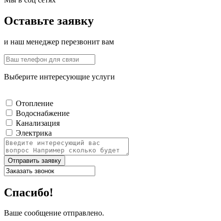
Оставьте заявку
и наш менеджер перезвонит вам
Выберите интересующие услуги
Отопление
Водоснабжение
Канализация
Электрика
Отправить заявку
Спасибо!
Ваше сообщение отправлено.