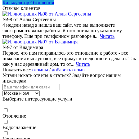
Калькулятор Отопления
Отзывы клиентов
№98 от Аллы Сергеевны
4 недели назад я нашла ваш сайт, что вы выполняете
электромонтажные работы. Я позвонила по указанному
телефону. Еще при телефонном разговоре я...
Читать
№97 от Владимира
Первое, что нам понравилось это отношение к работе - все
пожелания выслушают, все примут к сведению и сделают. Так
как у нас деревянный дом, то от...
Читать
Показать все:
отзывы
/
добавить отзыв
Устали искать ответы в статьях?
Задайте вопрос нашим
инженерам
Выберите интересующие услуги
Отопление
Водоснабжение
Канализация