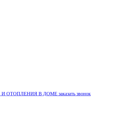
И ОТОПЛЕНИЯ В ДОМЕ
заказать звонок