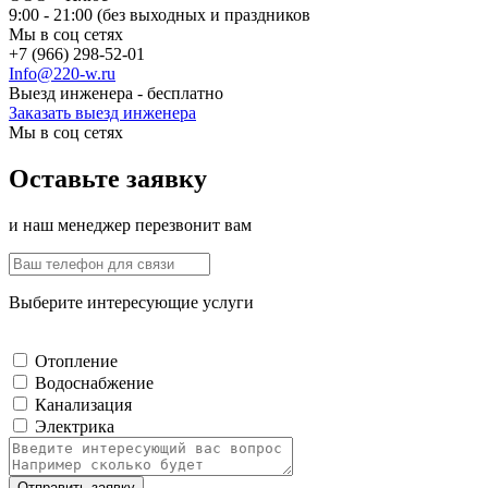
9:00 - 21:00 (без выходных и праздников
Мы в соц сетях
+7 (966) 298-52-01
Info@220-w.ru
Выезд инженера - бесплатно
Заказать выезд инженера
Мы в соц сетях
Оставьте заявку
и наш менеджер перезвонит вам
Выберите интересующие услуги
Отопление
Водоснабжение
Канализация
Электрика
Отправить заявку