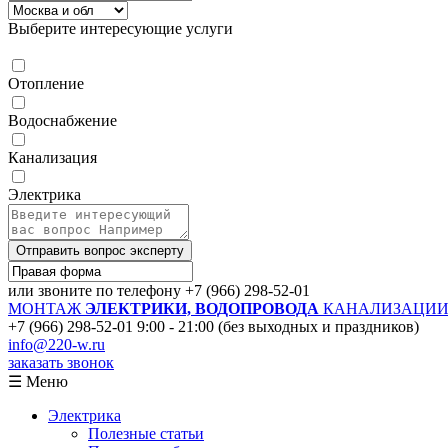
Выберите интересующие услуги
Отопление
Водоснабжение
Канализация
Электрика
Отправить вопрос эксперту
или звоните по телефону
+7 (966) 298-52-01
МОНТАЖ
ЭЛЕКТРИКИ, ВОДОПРОВОДА
КАНАЛИЗАЦИИ 
+7 (966) 298-52-01
9:00 - 21:00 (без выходных и праздников)
info@220-w.ru
заказать звонок
☰ Меню
Электрика
Полезные статьи