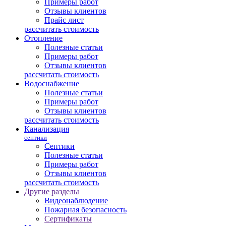
Примеры работ
Отзывы клиентов
Прайс лист
рассчитать стоимость
Отопление
Полезные статьи
Примеры работ
Отзывы клиентов
рассчитать стоимость
Водоснабжение
Полезные статьи
Примеры работ
Отзывы клиентов
рассчитать стоимость
Канализация
септики
Септики
Полезные статьи
Примеры работ
Отзывы клиентов
рассчитать стоимость
Другие разделы
Видеонаблюдение
Пожарная безопасность
Сертификаты