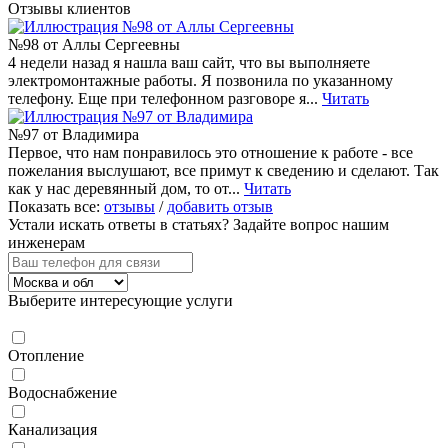
Отзывы клиентов
№98 от Аллы Сергеевны
4 недели назад я нашла ваш сайт, что вы выполняете
электромонтажные работы. Я позвонила по указанному
телефону. Еще при телефонном разговоре я...
Читать
№97 от Владимира
Первое, что нам понравилось это отношение к работе - все
пожелания выслушают, все примут к сведению и сделают. Так
как у нас деревянный дом, то от...
Читать
Показать все:
отзывы
/
добавить отзыв
Устали искать ответы в статьях?
Задайте вопрос нашим
инженерам
Выберите интересующие услуги
Отопление
Водоснабжение
Канализация