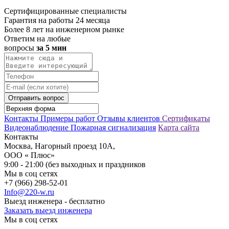
Сертифицированные специалисты
Гарантия на работы 24 месяца
Более 8 лет на инженерном рынке
Ответим на любые
вопросы
за 5 мин
Отправить вопрос
Контакты
Примеры работ
Отзывы клиентов
Сертификаты
Видеонаблюдение
Пожарная сигнализация
Карта сайта
Контакты
Москва, Нагорный проезд 10А,
ООО « Плюс»
9:00 - 21:00 (без выходных и праздников
Мы в соц сетях
+7 (966) 298-52-01
Info@220-w.ru
Выезд инженера - бесплатно
Заказать выезд инженера
Мы в соц сетях