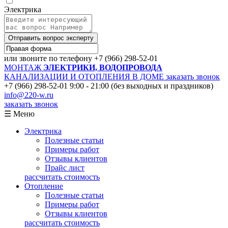
Электрика
Отправить вопрос эксперту
или звоните по телефону
+7 (966) 298-52-01
МОНТАЖ
ЭЛЕКТРИКИ, ВОДОПРОВОДА
КАНАЛИЗАЦИИ И ОТОПЛЕНИЯ В ДОМЕ
заказать звонок
+7 (966) 298-52-01
9:00 - 21:00 (без выходных и праздников)
info@220-w.ru
заказать звонок
☰ Меню
Электрика
Полезные статьи
Примеры работ
Отзывы клиентов
Прайс лист
рассчитать стоимость
Отопление
Полезные статьи
Примеры работ
Отзывы клиентов
рассчитать стоимость