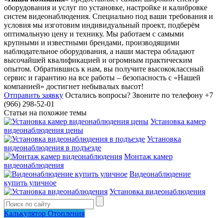
оборудования и услуг по установке, настройке и калибровке
систем видеонаблюдения. Специально под ваши требования и
условия мы изготовим индивидуальный проект, подберём
оптимальную цену и технику. Мы работаем с самыми
крупными и известными брендами, производящими
наблюдательное оборудования, а наши мастера обладают
высочайшей квалификацией и огромным практическим
опытом. Обратившись к нам, вы получите высококлассный
сервис и гарантию на все работы – безопасность с «Нашей
компанией» достигнет небывалых высот!
Отправить заявку
Остались вопросы?
Звоните по телефону +7
(966) 298-52-01
Статьи на похожие темы
Установка камер
видеонаблюдения цены
Установка
видеонаблюдения в подъезде
Монтаж камер
видеонаблюдения
Видеонаблюдение
купить уличное
Установка видеонаблюдения
Калькулятор Отопления