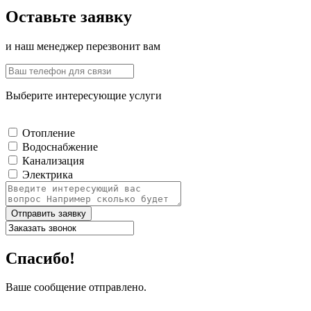
Оставьте заявку
и наш менеджер перезвонит вам
Выберите интересующие услуги
Отопление
Водоснабжение
Канализация
Электрика
Отправить заявку
Спасибо!
Ваше сообщение отправлено.