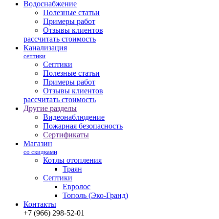
Водоснабжение
Полезные статьи
Примеры работ
Отзывы клиентов
рассчитать стоимость
Канализация
септики
Септики
Полезные статьи
Примеры работ
Отзывы клиентов
рассчитать стоимость
Другие разделы
Видеонаблюдение
Пожарная безопасность
Сертификаты
Магазин
со скидками
Котлы отопления
Траян
Септики
Евролос
Тополь (Эко-Гранд)
Контакты
+7 (966) 298-52-01