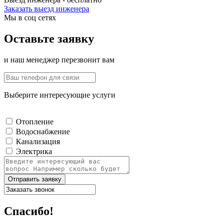
Заказать выезд инженера
Мы в соц сетях
Оставьте заявку
и наш менеджер перезвонит вам
Выберите интересующие услуги
Отопление
Водоснабжение
Канализация
Электрика
Отправить заявку
Спасибо!