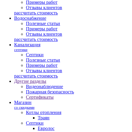
Примеры работ
Отзывы клиентов
рассчитать стоимость
Водоснабжение
Полезные статьи
Примеры работ
Отзывы клиентов
рассчитать стоимость
Канализация
септики
Септики
Полезные статьи
Примеры работ
Отзывы клиентов
рассчитать стоимость
Другие разделы
Видеонаблюдение
Пожарная безопасность
Сертификаты
Магазин
со скидками
Котлы отопления
Траян
Септики
Евролос