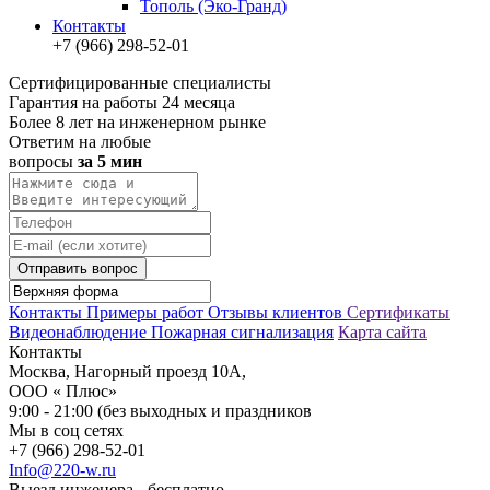
Тополь (Эко-Гранд)
Контакты
+7 (966) 298-52-01
Сертифицированные специалисты
Гарантия на работы 24 месяца
Более 8 лет на инженерном рынке
Ответим на любые
вопросы
за 5 мин
Отправить вопрос
Контакты
Примеры работ
Отзывы клиентов
Сертификаты
Видеонаблюдение
Пожарная сигнализация
Карта сайта
Контакты
Москва, Нагорный проезд 10А,
ООО « Плюс»
9:00 - 21:00 (без выходных и праздников
Мы в соц сетях
+7 (966) 298-52-01
Info@220-w.ru
Выезд инженера - бесплатно