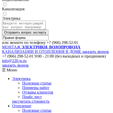
Канализация
Электрика
Отправить вопрос эксперту
или звоните по телефону
+7 (966) 298-52-01
МОНТАЖ
ЭЛЕКТРИКИ, ВОДОПРОВОДА
КАНАЛИЗАЦИИ И ОТОПЛЕНИЯ В ДОМЕ
заказать звонок
+7 (966) 298-52-01
9:00 - 21:00 (без выходных и праздников)
info@220-w.ru
заказать звонок
☰ Меню
Электрика
Полезные статьи
Примеры работ
Отзывы клиентов
Прайс лист
рассчитать стоимость
Отопление
Полезные статьи