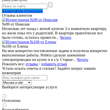
Калькулятор Отопления
Отзывы клиентов
№99 от Николая
Несколько лет назад с женой купили 3-х комнатную квартиру,
но жили пока что у родителей. В квартире практически все
было готово, осталось провести...
Читать
№106 от Елены
На мои конкретно поставленные задачи я получила конкретно
выполненные работы. Ребята сделали заземление
электропроводки на кухне и в с/у. Старые...
Читать
Показать все:
отзывы
/
добавить отзыв
Устали искать ответы в статьях?
Задайте вопрос нашим
инженерам
Выберите интересующие услуги
Отопление
Водоснабжение