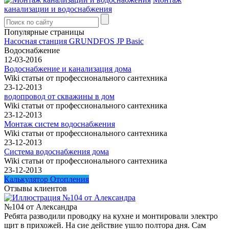
канализации и водоснабжения
Популярные страницы
Насосная станция GRUNDFOS JP Basic
Водоснабжение
12-03-2016
Водоснабжение и канализация дома
Wiki статьи от профессионального сантехника
23-12-2013
водопровод от скважины в дом
Wiki статьи от профессионального сантехника
23-12-2013
Монтаж систем водоснабжения
Wiki статьи от профессионального сантехника
23-12-2013
Система водоснабжения дома
Wiki статьи от профессионального сантехника
23-12-2013
Калькулятор Отопления
Отзывы клиентов
№104 от Александра
Ребята разводили проводку на кухне и монтировали электро
щит в прихожей. На сие действие ушло полтора дня. Сам