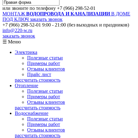
или звоните по телефону
+7 (966) 298-52-01
МОНТАЖ
ВОДОПРОВОДА И КАНАЛИЗАЦИИ
В ДОМЕ
ПОД КЛЮЧ
заказать звонок
+7 (966) 298-52-01
9:00 - 21:00 (без выходных и праздников)
info@220-w.ru
заказать звонок
☰ Меню
Электрика
Полезные статьи
Примеры работ
Отзывы клиентов
Прайс лист
рассчитать стоимость
Отопление
Полезные статьи
Примеры работ
Отзывы клиентов
рассчитать стоимость
Водоснабжение
Полезные статьи
Примеры работ
Отзывы клиентов
рассчитать стоимость