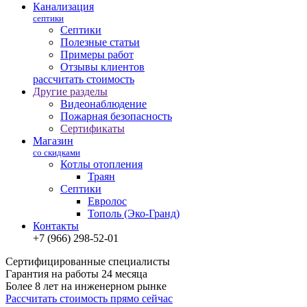
Канализация
септики
Септики
Полезные статьи
Примеры работ
Отзывы клиентов
рассчитать стоимость
Другие разделы
Видеонаблюдение
Пожарная безопасность
Сертификаты
Магазин
со скидками
Котлы отопления
Траян
Септики
Евролос
Тополь (Эко-Гранд)
Контакты
+7 (966) 298-52-01
Сертифицированные специалисты
Гарантия на работы 24 месяца
Более 8 лет на инженерном рынке
Рассчитать стоимость прямо сейчас