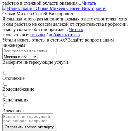
работаю в смежной области оказания...
Читать
Отзыв Михеев Сергей Викторович
Я слышал много раз мнение знакомых о всех строителях, хотя
и сам работаю не совсем далекой от строительства профессии,
и могу сказать об этой бригаде...
Читать
Показать все:
отзывы
/
добавить отзыв
Устали искать ответы в статьях?
Задайте вопрос нашим
инженерам
Выберите интересующие услуги
Отопление
Водоснабжение
Канализация
Электрика
Отправить вопрос эксперту