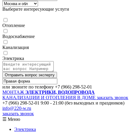
Выберите интересующие услуги
Отопление
Водоснабжение
Канализация
Электрика
Отправить вопрос эксперту
или звоните по телефону
+7 (966) 298-52-01
МОНТАЖ
ЭЛЕКТРИКИ, ВОДОПРОВОДА
КАНАЛИЗАЦИИ И ОТОПЛЕНИЯ В ДОМЕ
заказать звонок
+7 (966) 298-52-01
9:00 - 21:00 (без выходных и праздников)
info@220-w.ru
заказать звонок
☰ Меню
Электрика