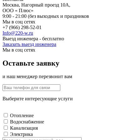
Москва, Нагорный проезд 10А,
ООО « Плюс»
9:00 - 21:00 (без выходных и праздников
Мы в соц сетях
+7 (966) 298-52-01
Info@220-w.ru
Выезд инженера - бесплатно
Заказать выезд инженера
Мы в соц сетях
Оставьте заявку
и наш менеджер перезвонит вам
Выберите интересующие услуги
Отопление
Водоснабжение
Канализация
Электрика