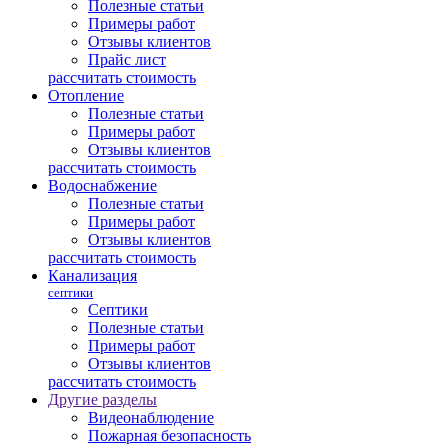
Полезные статьи
Примеры работ
Отзывы клиентов
Прайс лист
рассчитать стоимость
Отопление
Полезные статьи
Примеры работ
Отзывы клиентов
рассчитать стоимость
Водоснабжение
Полезные статьи
Примеры работ
Отзывы клиентов
рассчитать стоимость
Канализация
септики
Септики
Полезные статьи
Примеры работ
Отзывы клиентов
рассчитать стоимость
Другие разделы
Видеонаблюдение
Пожарная безопасность