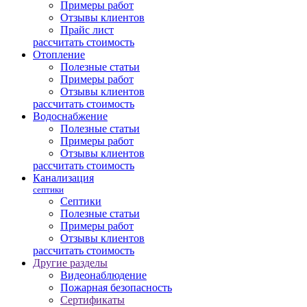
Примеры работ
Отзывы клиентов
Прайс лист
рассчитать стоимость
Отопление
Полезные статьи
Примеры работ
Отзывы клиентов
рассчитать стоимость
Водоснабжение
Полезные статьи
Примеры работ
Отзывы клиентов
рассчитать стоимость
Канализация
септики
Септики
Полезные статьи
Примеры работ
Отзывы клиентов
рассчитать стоимость
Другие разделы
Видеонаблюдение
Пожарная безопасность
Сертификаты