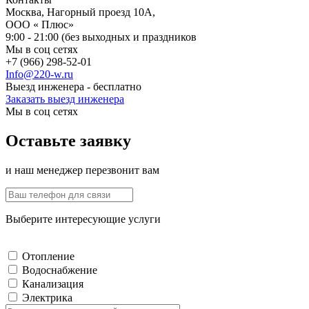
Москва, Нагорный проезд 10А,
ООО « Плюс»
9:00 - 21:00 (без выходных и праздников
Мы в соц сетях
+7 (966) 298-52-01
Info@220-w.ru
Выезд инженера - бесплатно
Заказать выезд инженера
Мы в соц сетях
Оставьте заявку
и наш менеджер перезвонит вам
Выберите интересующие услуги
Отопление
Водоснабжение
Канализация
Электрика