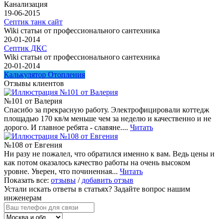
Канализация
19-06-2015
Септик танк сайт
Wiki статьи от профессионального сантехника
20-01-2014
Септик ДКС
Wiki статьи от профессионального сантехника
20-01-2014
Калькулятор Отопления
Отзывы клиентов
№101 от Валерия
Спасибо за прекрасную работу. Электрофицировали коттедж
площадью 170 кв/м меньше чем за неделю и качественно и не
дорого. И главное ребята - славяне....
Читать
№108 от Евгения
Ни разу не пожалел, что обратился именно к вам. Ведь цены и
как потом оказалось качество работы на очень высоком
уровне. Уверен, что починенная...
Читать
Показать все:
отзывы
/
добавить отзыв
Устали искать ответы в статьях?
Задайте вопрос нашим
инженерам