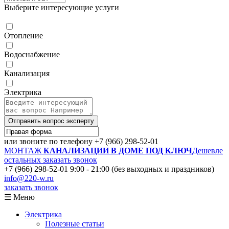
Выберите интересующие услуги
Отопление
Водоснабжение
Канализация
Электрика
Отправить вопрос эксперту
или звоните по телефону
+7 (966) 298-52-01
МОНТАЖ
КАНАЛИЗАЦИИ В ДОМЕ ПОД КЛЮЧ
Дешевле
остальных
заказать звонок
+7 (966) 298-52-01
9:00 - 21:00 (без выходных и праздников)
info@220-w.ru
заказать звонок
☰ Меню
Электрика
Полезные статьи