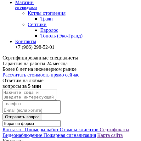
Магазин
со скидками
Котлы отопления
Траян
Септики
Евролос
Тополь (Эко-Гранд)
Контакты
+7 (966) 298-52-01
Сертифицированные специалисты
Гарантия на работы 24 месяца
Более 8 лет на инженерном рынке
Рассчитать стоимость прямо сейчас
Ответим на любые
вопросы
за 5 мин
Отправить вопрос
Контакты
Примеры работ
Отзывы клиентов
Сертификаты
Видеонаблюдение
Пожарная сигнализация
Карта сайта
Контакты