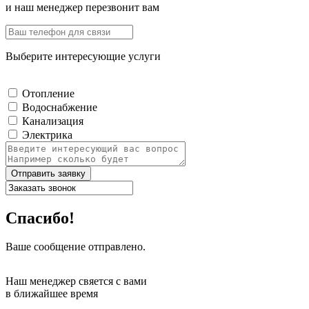
и наш менеджер перезвонит вам
Выберите интересующие услуги
Отопление
Водоснабжение
Канализация
Электрика
Отправить заявку
Спасибо!
Ваше сообщение отправлено.
Наш менеджер свяется с вами
в ближайшее время