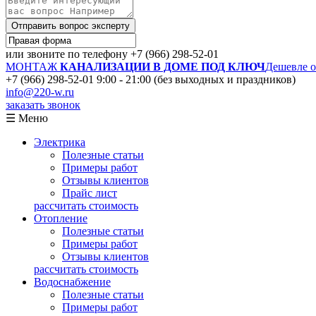
Отправить вопрос эксперту
или звоните по телефону
+7 (966) 298-52-01
МОНТАЖ
КАНАЛИЗАЦИИ В ДОМЕ ПОД КЛЮЧ
Дешевле 
+7 (966) 298-52-01
9:00 - 21:00 (без выходных и праздников)
info@220-w.ru
заказать звонок
☰ Меню
Электрика
Полезные статьи
Примеры работ
Отзывы клиентов
Прайс лист
рассчитать стоимость
Отопление
Полезные статьи
Примеры работ
Отзывы клиентов
рассчитать стоимость
Водоснабжение
Полезные статьи
Примеры работ