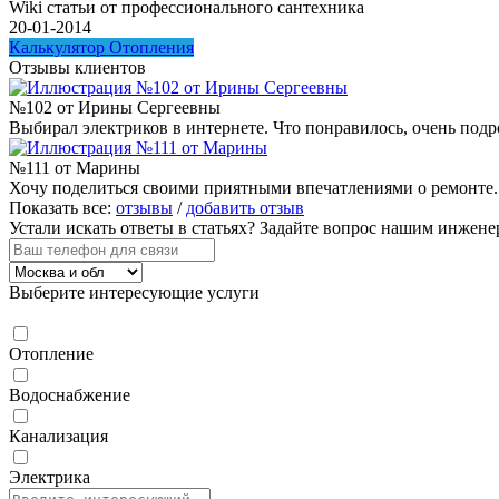
Wiki статьи от профессионального сантехника
20-01-2014
Калькулятор Отопления
Отзывы клиентов
№102 от Ирины Сергеевны
Выбирал электриков в интернете. Что понравилось, очень подр
№111 от Марины
Хочу поделиться своими приятными впечатлениями о ремонте. Т
Показать все:
отзывы
/
добавить отзыв
Устали искать ответы в статьях?
Задайте вопрос нашим инжене
Выберите интересующие услуги
Отопление
Водоснабжение
Канализация
Электрика