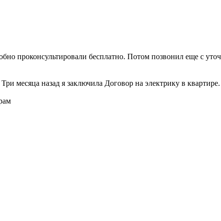
обно проконсультировали бесплатно. Потом позвонил еще с уточ
ри месяца назад я заключила Договор на электрику в квартире.
рам