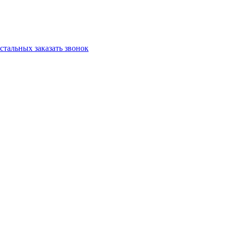
остальных
заказать звонок