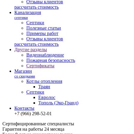
Отзывы клиентов
рассчитать стоимость
Канализация
септики
Септики
Полезные статьи
Примеры работ
Отзывы клиентов
рассчитать стоимость
Другие разделы
Видеонаблюдение
Пожарная безопасность
Сертификаты
Магазин
со скидками
Котлы отопления
Траян
Септики
Евролос
Тополь (Эко-Гранд)
Контакты
+7 (966) 298-52-01
Сертифицированные специалисты
Гарантия на работы 24 месяца