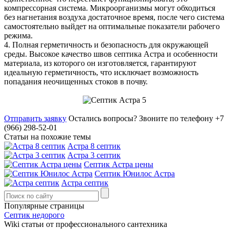
компрессорная система. Микроорганизмы могут обходиться
без нагнетания воздуха достаточное время, после чего система
самостоятельно выйдет на оптимальные показатели рабочего
режима.
4. Полная герметичность и безопасность для окружающей
среды. Высокое качество швов септика Астра и особенности
материала, из которого он изготовляется, гарантируют
идеальную герметичность, что исключает возможность
попадания неочищенных стоков в почву.
Отправить заявку
Остались вопросы?
Звоните по телефону +7
(966) 298-52-01
Статьи на похожие темы
Астра 8 септик
Астра 3 септик
Септик Астра цены
Септик Юнилос Астра
Астра септик
Популярные страницы
Септик недорого
Wiki статьи от профессионального сантехника