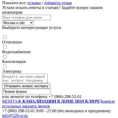
Показать все:
отзывы
/
добавить отзыв
Устали искать ответы в статьях?
Задайте вопрос нашим
инженерам
Выберите интересующие услуги
Отопление
Водоснабжение
Канализация
Электрика
Отправить вопрос эксперту
или звоните по телефону
+7 (966) 298-52-01
МОНТАЖ
КАНАЛИЗАЦИИ В ДОМЕ ПОД КЛЮЧ
Дешевле
остальных
заказать звонок
+7 (966) 298-52-01
9:00 - 21:00 (без выходных и праздников)
info@220-w.ru