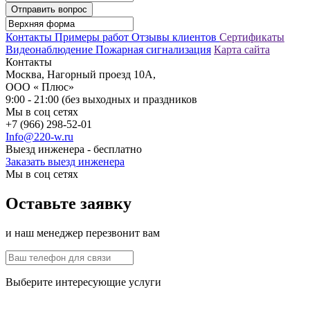
Отправить вопрос
Контакты
Примеры работ
Отзывы клиентов
Сертификаты
Видеонаблюдение
Пожарная сигнализация
Карта сайта
Контакты
Москва, Нагорный проезд 10А,
ООО « Плюс»
9:00 - 21:00 (без выходных и праздников
Мы в соц сетях
+7 (966) 298-52-01
Info@220-w.ru
Выезд инженера - бесплатно
Заказать выезд инженера
Мы в соц сетях
Оставьте заявку
и наш менеджер перезвонит вам
Выберите интересующие услуги