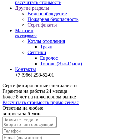
рассчитать стоимость
Другие разделы
Видеонаблюдение
Пожарная безопасность
Сертификаты
Магазин
со скидками
Котлы отопления
Траян
Септики
Евролос
Тополь (Эко-Гранд)
Контакты
+7 (966) 298-52-01
Сертифицированные специалисты
Гарантия на работы 24 месяца
Более 8 лет на инженерном рынке
Рассчитать стоимость прямо сейчас
Ответим на любые
вопросы
за 5 мин