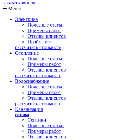
заказать звонок
☰ Меню
Электрика
Полезные статьи
Примеры работ
Отзывы клиентов
Прайс лист
рассчитать стоимость
Отопление
Полезные статьи
Примеры работ
Отзывы клиентов
рассчитать стоимость
Водоснабжение
Полезные статьи
Примеры работ
Отзывы клиентов
рассчитать стоимость
Канализация
септики
Септики
Полезные статьи
Примеры работ
Отзывы клиентов