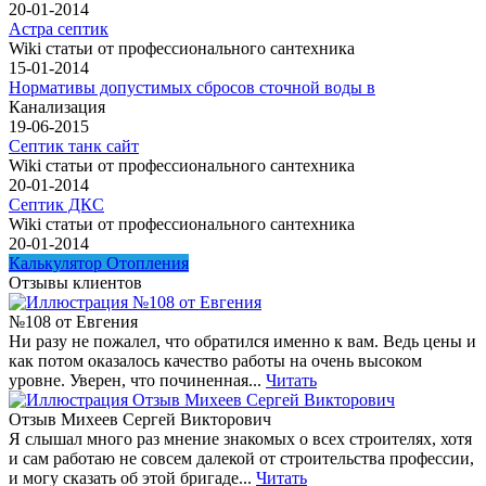
20-01-2014
Астра септик
Wiki статьи от профессионального сантехника
15-01-2014
Нормативы допустимых сбросов сточной воды в
Канализация
19-06-2015
Септик танк сайт
Wiki статьи от профессионального сантехника
20-01-2014
Септик ДКС
Wiki статьи от профессионального сантехника
20-01-2014
Калькулятор Отопления
Отзывы клиентов
№108 от Евгения
Ни разу не пожалел, что обратился именно к вам. Ведь цены и
как потом оказалось качество работы на очень высоком
уровне. Уверен, что починенная...
Читать
Отзыв Михеев Сергей Викторович
Я слышал много раз мнение знакомых о всех строителях, хотя
и сам работаю не совсем далекой от строительства профессии,
и могу сказать об этой бригаде...
Читать