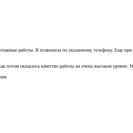
онтажные работы. Я позвонила по указанному телефону. Еще при 
как потом оказалось качество работы на очень высоком уровне. У
рам