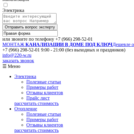
Электрика
Отправить вопрос эксперту
или звоните по телефону
+7 (966) 298-52-01
МОНТАЖ
КАНАЛИЗАЦИИ В ДОМЕ ПОД КЛЮЧ
Дешевле 
+7 (966) 298-52-01
9:00 - 21:00 (без выходных и праздников)
info@220-w.ru
заказать звонок
☰ Меню
Электрика
Полезные статьи
Примеры работ
Отзывы клиентов
Прайс лист
рассчитать стоимость
Отопление
Полезные статьи
Примеры работ
Отзывы клиентов
рассчитать стоимость