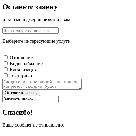
Оставьте заявку
и наш менеджер перезвонит вам
Выберите интересующие услуги
Отопление
Водоснабжение
Канализация
Электрика
Отправить заявку
Спасибо!
Ваше сообщение отправлено.