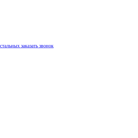
остальных
заказать звонок