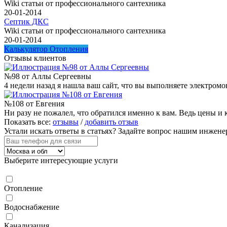
Wiki статьи от профессионального сантехника
20-01-2014
Септик ДКС
Wiki статьи от профессионального сантехника
20-01-2014
Калькулятор Отопления
Отзывы клиентов
№98 от Аллы Сергеевны
4 недели назад я нашла ваш сайт, что вы выполняете электром
№108 от Евгения
Ни разу не пожалел, что обратился именно к вам. Ведь цены и 
Показать все:
отзывы
/
добавить отзыв
Устали искать ответы в статьях?
Задайте вопрос нашим инжене
Выберите интересующие услуги
Отопление
Водоснабжение
Канализация