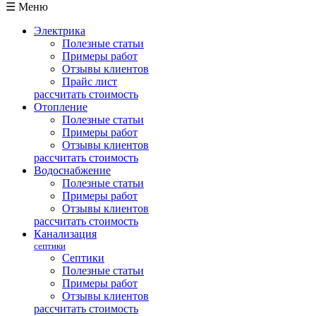
☰ Меню
Электрика
Полезные статьи
Примеры работ
Отзывы клиентов
Прайс лист
рассчитать стоимость
Отопление
Полезные статьи
Примеры работ
Отзывы клиентов
рассчитать стоимость
Водоснабжение
Полезные статьи
Примеры работ
Отзывы клиентов
рассчитать стоимость
Канализация
септики
Септики
Полезные статьи
Примеры работ
Отзывы клиентов
рассчитать стоимость