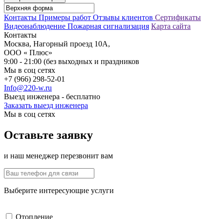
Контакты
Примеры работ
Отзывы клиентов
Сертификаты
Видеонаблюдение
Пожарная сигнализация
Карта сайта
Контакты
Москва, Нагорный проезд 10А,
ООО « Плюс»
9:00 - 21:00 (без выходных и праздников
Мы в соц сетях
+7 (966) 298-52-01
Info@220-w.ru
Выезд инженера - бесплатно
Заказать выезд инженера
Мы в соц сетях
Оставьте заявку
и наш менеджер перезвонит вам
Выберите интересующие услуги
Отопление