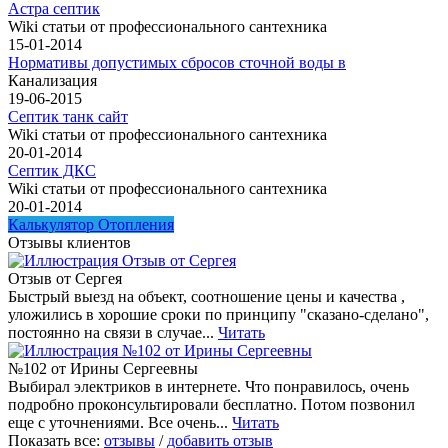
Астра септик
Wiki статьи от профессионального сантехника
15-01-2014
Нормативы допустимых сбросов сточной воды в
Канализация
19-06-2015
Септик танк сайт
Wiki статьи от профессионального сантехника
20-01-2014
Септик ДКС
Wiki статьи от профессионального сантехника
20-01-2014
Калькулятор Отопления
Отзывы клиентов
Отзыв от Сергея
Быстрый выезд на объект, соотношение цены и качества ,
уложились в хорошие сроки по принципу "сказано-сделано",
постоянно на связи в случае...
Читать
№102 от Ирины Сергеевны
Выбирал электриков в интернете. Что понравилось, очень
подробно проконсультировали бесплатно. Потом позвонил
еще с уточнениями. Все очень...
Читать
Показать все:
отзывы
/
добавить отзыв