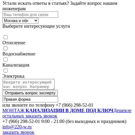
Устали искать ответы в статьях?
Задайте вопрос нашим
инженерам
Выберите интересующие услуги
Отопление
Водоснабжение
Канализация
Электрика
Отправить вопрос эксперту
или звоните по телефону
+7 (966) 298-52-01
МОНТАЖ
КАНАЛИЗАЦИИ В ДОМЕ ПОД КЛЮЧ
Дешевле
остальных
заказать звонок
+7 (966) 298-52-01
9:00 - 21:00 (без выходных и праздников)
info@220-w.ru
заказать звонок