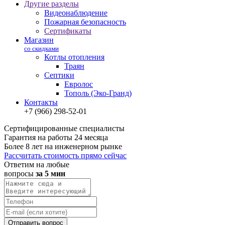
Другие разделы
Видеонаблюдение
Пожарная безопасность
Сертификаты
Магазин
со скидками
Котлы отопления
Траян
Септики
Евролос
Тополь (Эко-Гранд)
Контакты
+7 (966) 298-52-01
Сертифицированные специалисты
Гарантия на работы 24 месяца
Более 8 лет на инженерном рынке
Рассчитать стоимость прямо сейчас
Ответим на любые
вопросы
за 5 мин
Отправить вопрос