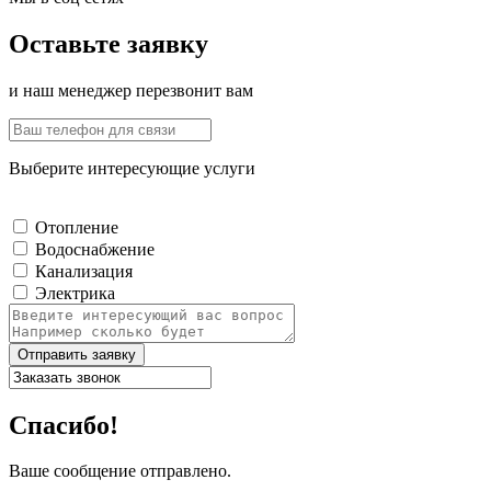
Оставьте заявку
и наш менеджер перезвонит вам
Выберите интересующие услуги
Отопление
Водоснабжение
Канализация
Электрика
Отправить заявку
Спасибо!
Ваше сообщение отправлено.