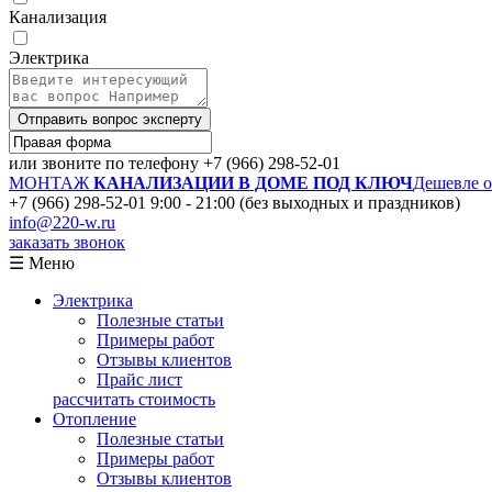
Канализация
Электрика
Отправить вопрос эксперту
или звоните по телефону
+7 (966) 298-52-01
МОНТАЖ
КАНАЛИЗАЦИИ В ДОМЕ ПОД КЛЮЧ
Дешевле 
+7 (966) 298-52-01
9:00 - 21:00 (без выходных и праздников)
info@220-w.ru
заказать звонок
☰ Меню
Электрика
Полезные статьи
Примеры работ
Отзывы клиентов
Прайс лист
рассчитать стоимость
Отопление
Полезные статьи
Примеры работ
Отзывы клиентов