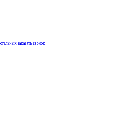
остальных
заказать звонок