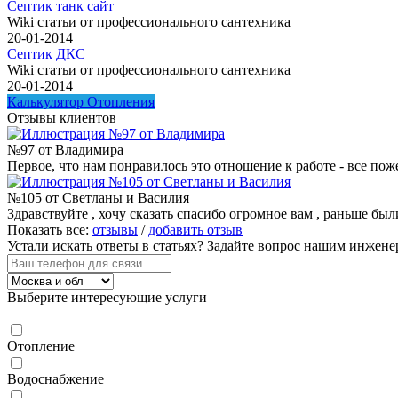
Септик танк сайт
Wiki статьи от профессионального сантехника
20-01-2014
Септик ДКС
Wiki статьи от профессионального сантехника
20-01-2014
Калькулятор Отопления
Отзывы клиентов
№97 от Владимира
Первое, что нам понравилось это отношение к работе - все пож
№105 от Светланы и Василия
Здравствуйте , хочу сказать спасибо огромное вам , раньше были
Показать все:
отзывы
/
добавить отзыв
Устали искать ответы в статьях?
Задайте вопрос нашим инжене
Выберите интересующие услуги
Отопление
Водоснабжение