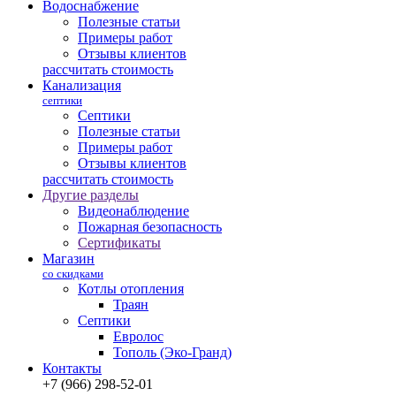
Водоснабжение
Полезные статьи
Примеры работ
Отзывы клиентов
рассчитать стоимость
Канализация
септики
Септики
Полезные статьи
Примеры работ
Отзывы клиентов
рассчитать стоимость
Другие разделы
Видеонаблюдение
Пожарная безопасность
Сертификаты
Магазин
со скидками
Котлы отопления
Траян
Септики
Евролос
Тополь (Эко-Гранд)
Контакты
+7 (966) 298-52-01