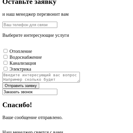
Оставьте заявку
и наш менеджер перезвонит вам
Выберите интересующие услуги
Отопление
Водоснабжение
Канализация
Электрика
Отправить заявку
Спасибо!
Ваше сообщение отправлено.
Наш менеджер свяется с вами