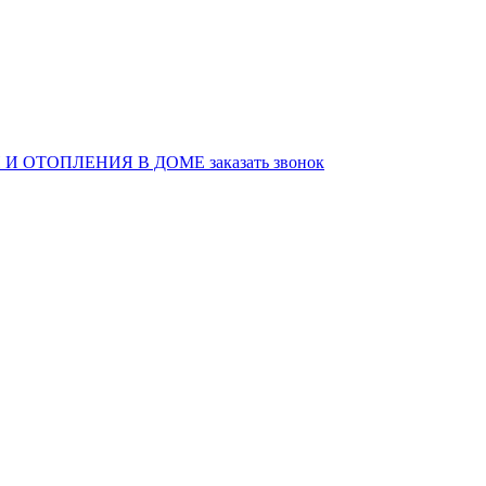
И ОТОПЛЕНИЯ В ДОМЕ
заказать звонок