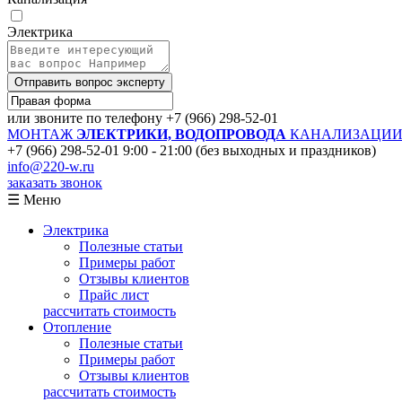
Электрика
Отправить вопрос эксперту
или звоните по телефону
+7 (966) 298-52-01
МОНТАЖ
ЭЛЕКТРИКИ, ВОДОПРОВОДА
КАНАЛИЗАЦИИ 
+7 (966) 298-52-01
9:00 - 21:00 (без выходных и праздников)
info@220-w.ru
заказать звонок
☰ Меню
Электрика
Полезные статьи
Примеры работ
Отзывы клиентов
Прайс лист
рассчитать стоимость
Отопление
Полезные статьи
Примеры работ
Отзывы клиентов
рассчитать стоимость