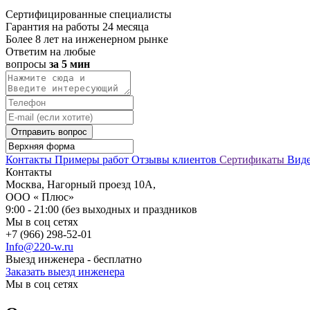
Сертифицированные специалисты
Гарантия на работы 24 месяца
Более 8 лет на инженерном рынке
Ответим на любые
вопросы
за 5 мин
Отправить вопрос
Контакты
Примеры работ
Отзывы клиентов
Сертификаты
Вид
Контакты
Москва, Нагорный проезд 10А,
ООО « Плюс»
9:00 - 21:00 (без выходных и праздников
Мы в соц сетях
+7 (966) 298-52-01
Info@220-w.ru
Выезд инженера - бесплатно
Заказать выезд инженера
Мы в соц сетях