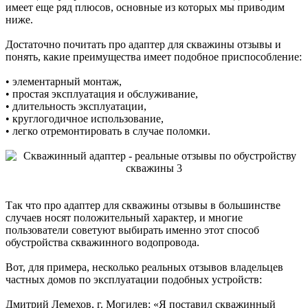
имеет еще ряд плюсов, основные из которых мы приводим
ниже.
Достаточно почитать про адаптер для скважины отзывы и
понять, какие преимущества имеет подобное приспособление:
• элементарный монтаж,
• простая эксплуатация и обслуживание,
• длительность эксплуатации,
• круглогодичное использование,
• легко отремонтировать в случае поломки.
Так что про адаптер для скважины отзывы в большинстве
случаев носят положительный характер, и многие
пользователи советуют выбирать именно этот способ
обустройства скважинного водопровода.
Вот, для примера, несколько реальных отзывов владельцев
частных домов по эксплуатации подобных устройств:
Дмитрий Лемехов, г. Могилев: «Я поставил скважинный