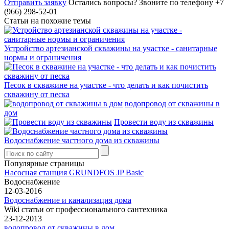
Отправить заявку
Остались вопросы?
Звоните по телефону +7
(966) 298-52-01
Статьи на похожие темы
Устройство артезианской скважины на участке - санитарные
нормы и ограничения
Песок в скважине на участке - что делать и как почистить
скважину от песка
водопровод от скважины в
дом
Провести воду из скважины
Водоснабжение частного дома из скважины
Популярные страницы
Насосная станция GRUNDFOS JP Basic
Водоснабжение
12-03-2016
Водоснабжение и канализация дома
Wiki статьи от профессионального сантехника
23-12-2013
водопровод от скважины в дом