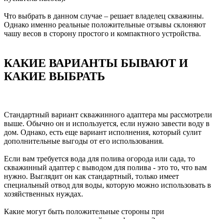
Что выбрать в данном случае – решает владелец скважины.
Однако именно реальные положительные отзывы склоняют
чашу весов в сторону простого и компактного устройства.
КАКИЕ ВАРИАНТЫ БЫВАЮТ И
КАКИЕ ВЫБРАТЬ
Стандартный вариант скважинного адаптера мы рассмотрели
выше. Обычно он и используется, если нужно завести воду в
дом. Однако, есть еще вариант исполнения, который сулит
дополнительные выгоды от его использования.
Если вам требуется вода для полива огорода или сада, то
скважинный адаптер с выводом для полива - это то, что вам
нужно. Выглядит он как стандартный, только имеет
специальный отвод для воды, которую можно использовать в
хозяйственных нуждах.
Какие могут быть положительные стороны при