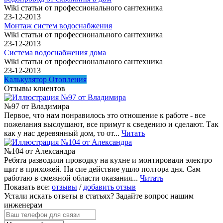
Wiki статьи от профессионального сантехника
23-12-2013
Монтаж систем водоснабжения
Wiki статьи от профессионального сантехника
23-12-2013
Система водоснабжения дома
Wiki статьи от профессионального сантехника
23-12-2013
Калькулятор Отопления
Отзывы клиентов
№97 от Владимира
Первое, что нам понравилось это отношение к работе - все
пожелания выслушают, все примут к сведению и сделают. Так
как у нас деревянный дом, то от...
Читать
№104 от Александра
Ребята разводили проводку на кухне и монтировали электро
щит в прихожей. На сие действие ушло полтора дня. Сам
работаю в смежной области оказания...
Читать
Показать все:
отзывы
/
добавить отзыв
Устали искать ответы в статьях?
Задайте вопрос нашим
инженерам