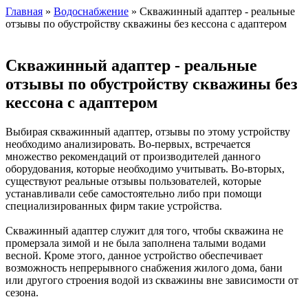
Главная
»
Водоснабжение
» Скважинный адаптер - реальные
отзывы по обустройству скважины без кессона с адаптером
Скважинный адаптер - реальные
отзывы по обустройству скважины без
кессона с адаптером
Выбирая скважинный адаптер, отзывы по этому устройству
необходимо анализировать. Во-первых, встречается
множество рекомендаций от производителей данного
оборудования, которые необходимо учитывать. Во-вторых,
существуют реальные отзывы пользователей, которые
устанавливали себе самостоятельно либо при помощи
специализированных фирм такие устройства.
Скважинный адаптер служит для того, чтобы скважина не
промерзала зимой и не была заполнена талыми водами
весной. Кроме этого, данное устройство обеспечивает
возможность непрерывного снабжения жилого дома, бани
или другого строения водой из скважины вне зависимости от
сезона.