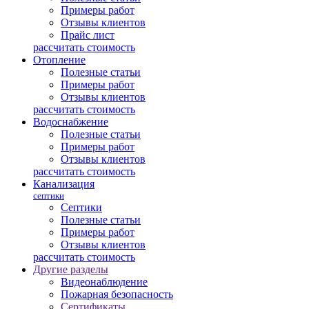
Примеры работ
Отзывы клиентов
Прайс лист
рассчитать стоимость
Отопление
Полезные статьи
Примеры работ
Отзывы клиентов
рассчитать стоимость
Водоснабжение
Полезные статьи
Примеры работ
Отзывы клиентов
рассчитать стоимость
Канализация
септики
Септики
Полезные статьи
Примеры работ
Отзывы клиентов
рассчитать стоимость
Другие разделы
Видеонаблюдение
Пожарная безопасность
Сертификаты