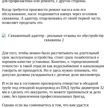
для профилактики или ремонта, с другой стороны.
Когда требуется произвести ремонт насоса или его
обслуживание, насос поднимается наверх через оголовок
скважины. А адаптер, отщелкиваясь от своей первой части,
позволяет проделать это.
Для того, чтобы можно было рассчитывать на длительный
срок эксплуатации устройства, стоит сразу позаботиться о
хорошем качестве установки. Конечно, о «прецизионнной
точности» в такой отрасли как водоснабжение и канализация
говорить не приходится. Но и здесь нужно понимать, что
допуски должны укладываться с десятые доли миллиметра.
И если вы в состоянии просверлить отверстие в обсадной
трубе под отводной водопровод из ПНД трубы диаметром 32
мм и сделать это аккуратно, то можете приниматься за дело
сами, без привлечения профессиональных бригад.
Однако если вы сомневаетесь в том, что вам удастся