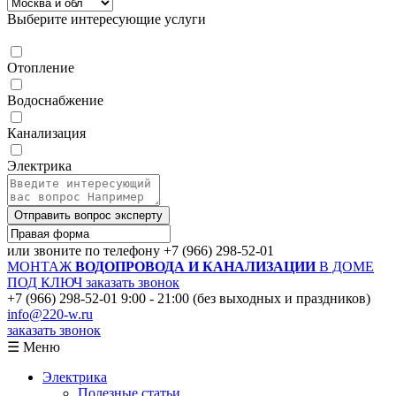
Выберите интересующие услуги
Отопление
Водоснабжение
Канализация
Электрика
Отправить вопрос эксперту
или звоните по телефону
+7 (966) 298-52-01
МОНТАЖ
ВОДОПРОВОДА И КАНАЛИЗАЦИИ
В ДОМЕ
ПОД КЛЮЧ
заказать звонок
+7 (966) 298-52-01
9:00 - 21:00 (без выходных и праздников)
info@220-w.ru
заказать звонок
☰ Меню
Электрика
Полезные статьи