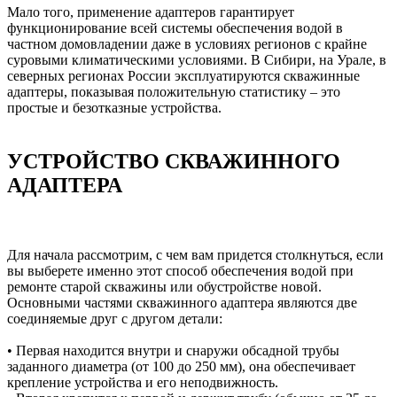
Мало того, применение адаптеров гарантирует
функционирование всей системы обеспечения водой в
частном домовладении даже в условиях регионов с крайне
суровыми климатическими условиями. В Сибири, на Урале, в
северных регионах России эксплуатируются скважинные
адаптеры, показывая положительную статистику – это
простые и безотказные устройства.
УСТРОЙСТВО СКВАЖИННОГО
АДАПТЕРА
Для начала рассмотрим, с чем вам придется столкнуться, если
вы выберете именно этот способ обеспечения водой при
ремонте старой скважины или обустройстве новой.
Основными частями скважинного адаптера являются две
соединяемые друг с другом детали:
• Первая находится внутри и снаружи обсадной трубы
заданного диаметра (от 100 до 250 мм), она обеспечивает
крепление устройства и его неподвижность.