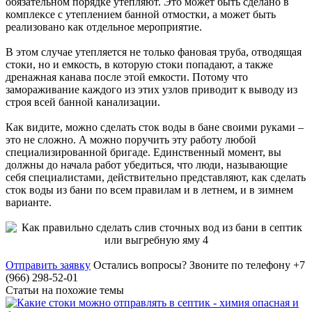
обязательном порядке утепляют. Это может быть сделано в
комплексе с утеплением банной отмостки, а может быть
реализовано как отдельное мероприятие.
В этом случае утепляется не только фановая труба, отводящая
стоки, но и емкость, в которую стоки попадают, а также
дренажная канава после этой емкости. Потому что
замораживание каждого из этих узлов приводит к выводу из
строя всей банной канализации.
Как видите, можно сделать сток воды в бане своими руками –
это не сложно. А можно поручить эту работу любой
специализированной бригаде. Единственный момент, вы
должны до начала работ убедиться, что люди, называющие
себя специалистами, действительно представляют, как сделать
сток воды из бани по всем правилам и в летнем, и в зимнем
варианте.
Отправить заявку
Остались вопросы?
Звоните по телефону +7
(966) 298-52-01
Статьи на похожие темы