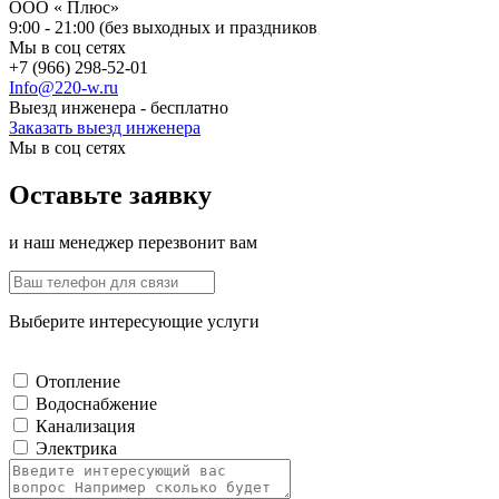
ООО « Плюс»
9:00 - 21:00 (без выходных и праздников
Мы в соц сетях
+7 (966) 298-52-01
Info@220-w.ru
Выезд инженера - бесплатно
Заказать выезд инженера
Мы в соц сетях
Оставьте заявку
и наш менеджер перезвонит вам
Выберите интересующие услуги
Отопление
Водоснабжение
Канализация
Электрика