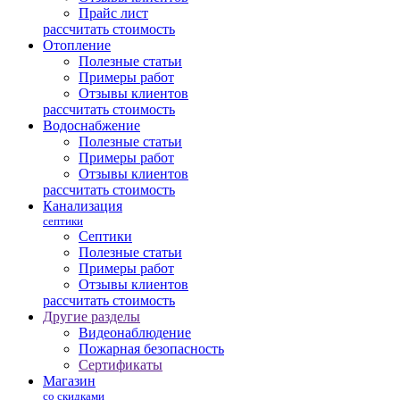
Прайс лист
рассчитать стоимость
Отопление
Полезные статьи
Примеры работ
Отзывы клиентов
рассчитать стоимость
Водоснабжение
Полезные статьи
Примеры работ
Отзывы клиентов
рассчитать стоимость
Канализация
септики
Септики
Полезные статьи
Примеры работ
Отзывы клиентов
рассчитать стоимость
Другие разделы
Видеонаблюдение
Пожарная безопасность
Сертификаты
Магазин
со скидками