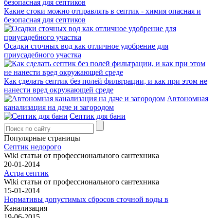
Какие стоки можно отправлять в септик - химия опасная и
безопасная для септиков
Осадки сточных вод как отличное удобрение для
приусадебного участка
Как сделать септик без полей фильтрации, и как при этом не
нанести вред окружающей среде
Автономная
канализация на даче и загородом
Септик для бани
Популярные страницы
Септик недорого
Wiki статьи от профессионального сантехника
20-01-2014
Астра септик
Wiki статьи от профессионального сантехника
15-01-2014
Нормативы допустимых сбросов сточной воды в
Канализация
19-06-2015