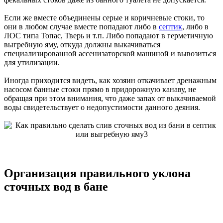
Если же вместе объединены серые и коричневые стоки, то
они в любом случае вместе попадают либо в
септик
, либо в
ЛОС типа Топас, Тверь и т.п. Либо попадают в герметичную
выгребную яму, откуда должны выкачиваться
специализированной ассенизаторской машиной и вывозиться
для утилизации.
Иногда приходится видеть, как хозяин откачивает дренажным
насосом банные стоки прямо в придорожную канаву, не
обращая при этом внимания, что даже запах от выкачиваемой
воды свидетельствует о недопустимости данного деяния.
Организация правильного уклона
сточных вод в бане