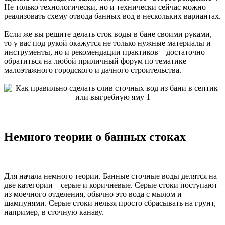
Не только технологически, но и технически сейчас можно
реализовать схему отвода банных вод в нескольких вариантах.
Если же вы решите делать сток воды в бане своими руками,
то у вас под рукой окажутся не только нужные материалы и
инструменты, но и рекомендации практиков – достаточно
обратиться на любой приличный форум по тематике
малоэтажного городского и дачного строительства.
Немного теории о банных стоках
Для начала немного теории. Банные сточные воды делятся на
две категории – серые и коричневые. Серые стоки поступают
из моечного отделения, обычно это вода с мылом и
шампунями. Серые стоки нельзя просто сбрасывать на грунт,
например, в сточную канаву.