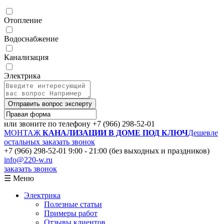
Отопление
Водоснабжение
Канализация
Электрика
Отправить вопрос эксперту
или звоните по телефону
+7 (966) 298-52-01
МОНТАЖ
КАНАЛИЗАЦИИ В ДОМЕ ПОД КЛЮЧ
Дешевле
остальных
заказать звонок
+7 (966) 298-52-01
9:00 - 21:00 (без выходных и праздников)
info@220-w.ru
заказать звонок
☰ Меню
Электрика
Полезные статьи
Примеры работ
Отзывы клиентов