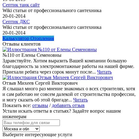
Септик танк сайт
Wiki статьи от профессионального сантехника
20-01-2014
Септик ДКС
Wiki статьи от профессионального сантехника
20-01-2014
Калькулятор Отопления
Отзывы клиентов
№110 от Елены Семеновны
Здравствуйте. Хотим выразить Вашей компании большую
благодарность за электромонтажные работы на нашей фирме.
Приехали ребята через сорок минут после...
Читать
Отзыв Михеев Сергей Викторович
Я слышал много раз мнение знакомых о всех строителях, хотя
и сам работаю не совсем далекой от строительства профессии,
и могу сказать об этой бригаде...
Читать
Показать все:
отзывы
/
добавить отзыв
Устали искать ответы в статьях?
Задайте вопрос нашим
инженерам
Выберите интересующие услуги