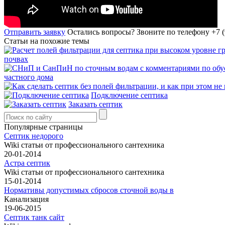
Отправить заявку
Остались вопросы?
Звоните по телефону +7 (
Статьи на похожие темы
почвах
частного дома
Подключение септика
Заказать септик
Популярные страницы
Септик недорого
Wiki статьи от профессионального сантехника
20-01-2014
Астра септик
Wiki статьи от профессионального сантехника
15-01-2014
Нормативы допустимых сбросов сточной воды в
Канализация
19-06-2015
Септик танк сайт