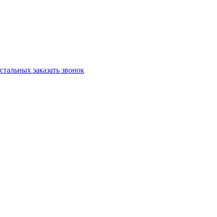
остальных
заказать звонок