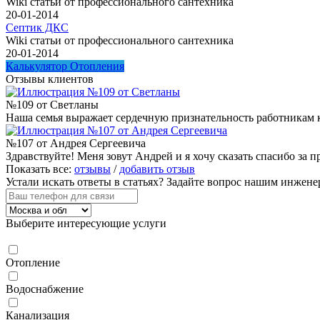
Wiki статьи от профессионального сантехника
20-01-2014
Септик ДКС
Wiki статьи от профессионального сантехника
20-01-2014
Калькулятор Отопления
Отзывы клиентов
№109 от Светланы
Наша семья выражает сердечную признательность работникам 
№107 от Андрея Сергеевича
Здравствуйте! Меня зовут Андрей и я хочу сказать спасибо за
Показать все:
отзывы
/
добавить отзыв
Устали искать ответы в статьях?
Задайте вопрос нашим инжене
Выберите интересующие услуги
Отопление
Водоснабжение
Канализация