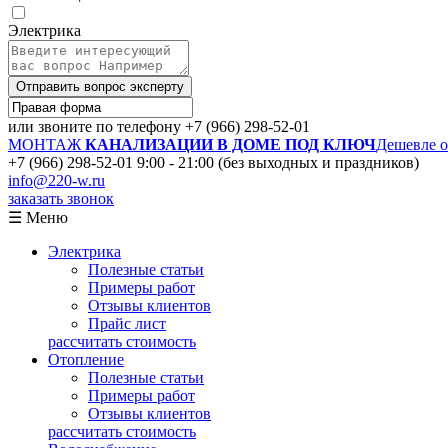
Электрика
Отправить вопрос эксперту
или звоните по телефону
+7 (966) 298-52-01
МОНТАЖ
КАНАЛИЗАЦИИ В ДОМЕ ПОД КЛЮЧ
Дешевле 
+7 (966) 298-52-01
9:00 - 21:00 (без выходных и праздников)
info@220-w.ru
заказать звонок
☰ Меню
Электрика
Полезные статьи
Примеры работ
Отзывы клиентов
Прайс лист
рассчитать стоимость
Отопление
Полезные статьи
Примеры работ
Отзывы клиентов
рассчитать стоимость