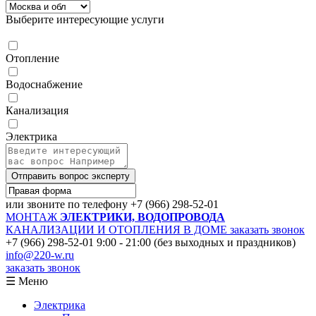
Выберите интересующие услуги
Отопление
Водоснабжение
Канализация
Электрика
Отправить вопрос эксперту
или звоните по телефону
+7 (966) 298-52-01
МОНТАЖ
ЭЛЕКТРИКИ, ВОДОПРОВОДА
КАНАЛИЗАЦИИ И ОТОПЛЕНИЯ В ДОМЕ
заказать звонок
+7 (966) 298-52-01
9:00 - 21:00 (без выходных и праздников)
info@220-w.ru
заказать звонок
☰ Меню
Электрика