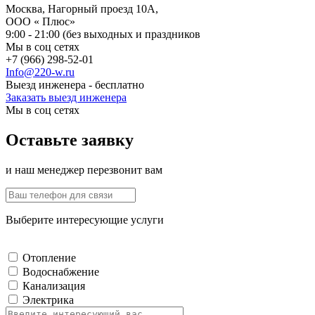
Москва, Нагорный проезд 10А,
ООО « Плюс»
9:00 - 21:00 (без выходных и праздников
Мы в соц сетях
+7 (966) 298-52-01
Info@220-w.ru
Выезд инженера - бесплатно
Заказать выезд инженера
Мы в соц сетях
Оставьте заявку
и наш менеджер перезвонит вам
Выберите интересующие услуги
Отопление
Водоснабжение
Канализация
Электрика