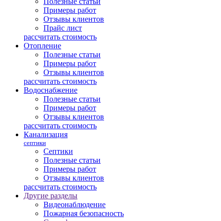
Полезные статьи
Примеры работ
Отзывы клиентов
Прайс лист
рассчитать стоимость
Отопление
Полезные статьи
Примеры работ
Отзывы клиентов
рассчитать стоимость
Водоснабжение
Полезные статьи
Примеры работ
Отзывы клиентов
рассчитать стоимость
Канализация
септики
Септики
Полезные статьи
Примеры работ
Отзывы клиентов
рассчитать стоимость
Другие разделы
Видеонаблюдение
Пожарная безопасность