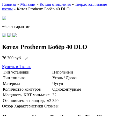
Главная
»
Магазин
»
Котлы отопления
»
Твердотопливные
котлы
» Котел Protherm Бобёр 40 DLO
+6 лет гарантии
Котел Protherm Бобёр 40 DLO
76 300 руб.
руб.
Купить в 1 клик
Тип установки
Напольный
Тип топлива
Уголь / Дрова
Материал
Чугун
Количество контуров
Одноконтурные
Мощность, КВТ мин/макс
32
Отапливаемая площадь, м2
320
Обзор
Характеристики
Отзывы