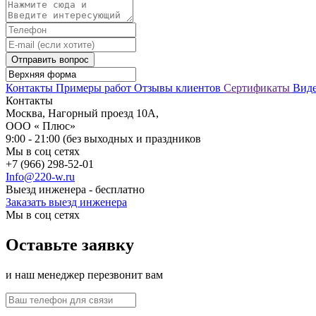
Отправить вопрос
Контакты
Примеры работ
Отзывы клиентов
Сертификаты
Вид
Контакты
Москва, Нагорный проезд 10А,
ООО « Плюс»
9:00 - 21:00 (без выходных и праздников
Мы в соц сетях
+7 (966) 298-52-01
Info@220-w.ru
Выезд инженера - бесплатно
Заказать выезд инженера
Мы в соц сетях
Оставьте заявку
и наш менеджер перезвонит вам