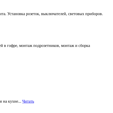
та. Установка розеток, выключателей, световых приборов.
й в гофре, монтаж подрозетников, монтаж и сборка
 на кухне...
Читать