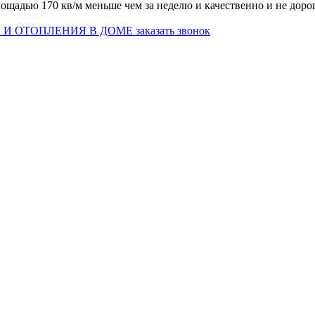
щадью 170 кв/м меньше чем за неделю и качественно и не дорог
И ОТОПЛЕНИЯ В ДОМЕ
заказать звонок