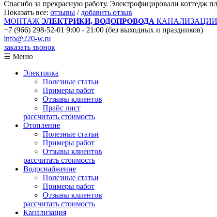
Спасибо за прекрасную работу. Электрофицировали коттедж пло
Показать все:
отзывы
/
добавить отзыв
МОНТАЖ
ЭЛЕКТРИКИ, ВОДОПРОВОДА
КАНАЛИЗАЦИИ 
+7 (966) 298-52-01
9:00 - 21:00 (без выходных и праздников)
info@220-w.ru
заказать звонок
☰ Меню
Электрика
Полезные статьи
Примеры работ
Отзывы клиентов
Прайс лист
рассчитать стоимость
Отопление
Полезные статьи
Примеры работ
Отзывы клиентов
рассчитать стоимость
Водоснабжение
Полезные статьи
Примеры работ
Отзывы клиентов
рассчитать стоимость
Канализация