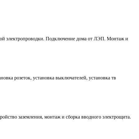
той электропроводки. Подключение дома от ЛЭП. Монтаж и
новка розеток, установка выключателей, установка тв
ройство заземления, монтаж и сборка вводного электрощита.