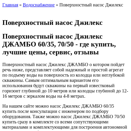
Главная
»
Водоснабжение
» Поверхностный насос Джилекс
Поверхностный насос Джилекс
Поверхностный насос Джилекс
ДЖАМБО 60/35, 70/50 - где купить,
лучшие цены, сервис, отзывы
Поверхностный насос Джилекс ДЖАМБО о котором пойдет
речь ниже, представляет собой надежный и простой агрегат
по подъему воды на поверхность из колодца или неглубокой
скважины. Самым оптимальным вариантом его
использования будут скважины на первый известковый
горизонт глубиной до 10 метров или колодцы глубиной до 12-
16 метров с зеркалом воды на 4-8 метрах.
На нашем сайте можно насос Джилекс ДЖАМБО 60/35
купить после консультации с инженером по подбору
оборудования. Также можно насос Джилекс ДЖАМБО 70/50
купить сразу в комплекте со всеми сопутствующими
материалами и комплектующими для построения автономной