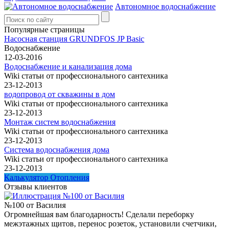
Автономное водоснабжение
Популярные страницы
Насосная станция GRUNDFOS JP Basic
Водоснабжение
12-03-2016
Водоснабжение и канализация дома
Wiki статьи от профессионального сантехника
23-12-2013
водопровод от скважины в дом
Wiki статьи от профессионального сантехника
23-12-2013
Монтаж систем водоснабжения
Wiki статьи от профессионального сантехника
23-12-2013
Система водоснабжения дома
Wiki статьи от профессионального сантехника
23-12-2013
Калькулятор Отопления
Отзывы клиентов
№100 от Василия
Огромнейшая вам благодарность! Сделали переборку
межэтажных щитов, перенос розеток, установили счетчики,