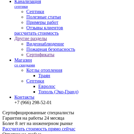
Канализация
септики
Септики
Полезные статьи
Примеры работ
Отзывы клиентов
рассчитать стоимость
Другие разделы
Видеонаблюдение
Пожарная безопасность
Сертификаты
Магазин
со скидками
Котлы отопления
Траян
Септики
Евролос
Тополь (Эко-Гранд)
Контакты
+7 (966) 298-52-01
Сертифицированные специалисты
Гарантия на работы 24 месяца
Более 8 лет на инженерном рынке
Рассчитать стоимость прямо сейчас