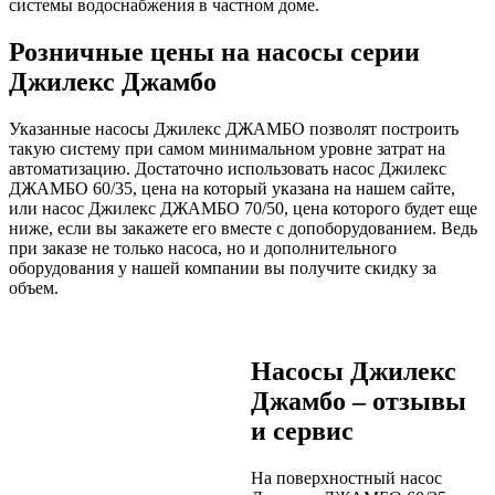
системы водоснабжения в частном доме.
Розничные цены на насосы серии
Джилекс Джамбо
Указанные насосы Джилекс ДЖАМБО позволят построить
такую систему при самом минимальном уровне затрат на
автоматизацию. Достаточно использовать насос Джилекс
ДЖАМБО 60/35, цена на который указана на нашем сайте,
или насос Джилекс ДЖАМБО 70/50, цена которого будет еще
ниже, если вы закажете его вместе с допоборудованием. Ведь
при заказе не только насоса, но и дополнительного
оборудования у нашей компании вы получите скидку за
объем.
Насосы Джилекс
Джамбо – отзывы
и сервис
На поверхностный насос