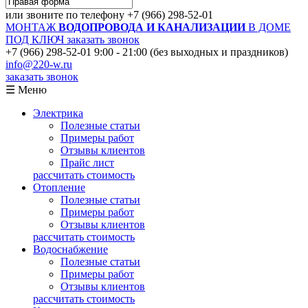
или звоните по телефону
+7 (966) 298-52-01
МОНТАЖ
ВОДОПРОВОДА И КАНАЛИЗАЦИИ
В ДОМЕ
ПОД КЛЮЧ
заказать звонок
+7 (966) 298-52-01
9:00 - 21:00 (без выходных и праздников)
info@220-w.ru
заказать звонок
☰ Меню
Электрика
Полезные статьи
Примеры работ
Отзывы клиентов
Прайс лист
рассчитать стоимость
Отопление
Полезные статьи
Примеры работ
Отзывы клиентов
рассчитать стоимость
Водоснабжение
Полезные статьи
Примеры работ
Отзывы клиентов
рассчитать стоимость