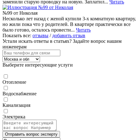
заменили старую проводку на новую. Заплатил...
Читать
№99 от Николая
Несколько лет назад с женой купили 3-х комнатную квартиру,
но жили пока что у родителей. В квартире практически все
было готово, осталось провести...
Читать
Показать все:
отзывы
/
добавить отзыв
Устали искать ответы в статьях?
Задайте вопрос нашим
инженерам
Выберите интересующие услуги
Отопление
Водоснабжение
Канализация
Электрика
Отправить вопрос эксперту