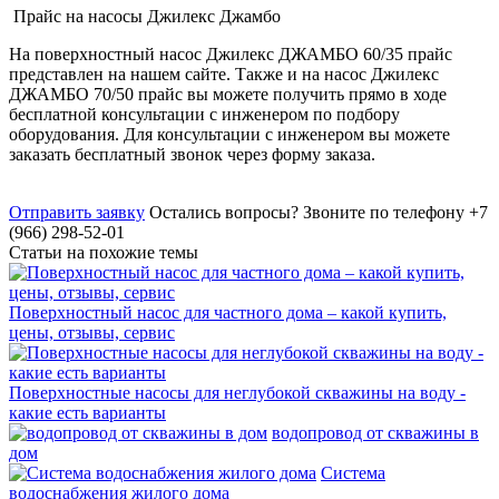
Прайс на насосы Джилекс Джамбо
На поверхностный насос Джилекс ДЖАМБО 60/35 прайс
представлен на нашем сайте. Также и на насос Джилекс
ДЖАМБО 70/50 прайс вы можете получить прямо в ходе
бесплатной консультации с инженером по подбору
оборудования. Для консультации с инженером вы можете
заказать бесплатный звонок через форму заказа.
Отправить заявку
Остались вопросы?
Звоните по телефону +7
(966) 298-52-01
Статьи на похожие темы
Поверхностный насос для частного дома – какой купить,
цены, отзывы, сервис
Поверхностные насосы для неглубокой скважины на воду -
какие есть варианты
водопровод от скважины в
дом
Система
водоснабжения жилого дома