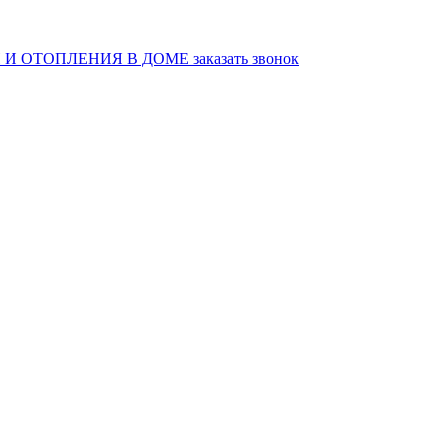
И ОТОПЛЕНИЯ В ДОМЕ
заказать звонок