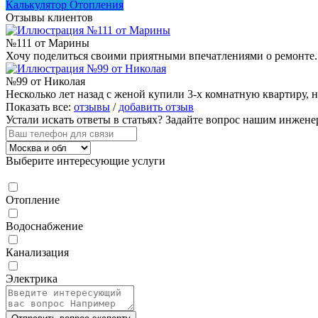
Калькулятор Отопления
Отзывы клиентов
№111 от Марины
Хочу поделиться своими приятными впечатлениями о ремонте. Т
№99 от Николая
Несколько лет назад с женой купили 3-х комнатную квартиру, н
Показать все:
отзывы
/
добавить отзыв
Устали искать ответы в статьях?
Задайте вопрос нашим инжене
Выберите интересующие услуги
Отопление
Водоснабжение
Канализация
Электрика