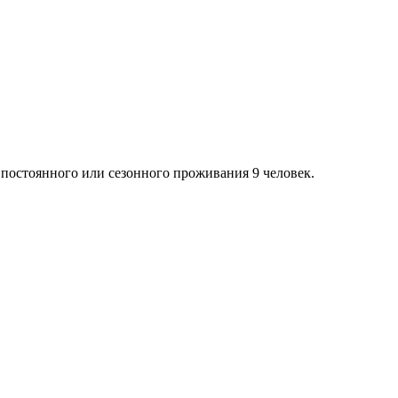
 постоянного или сезонного проживания 9 человек.