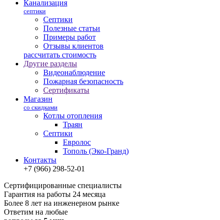
Канализация
септики
Септики
Полезные статьи
Примеры работ
Отзывы клиентов
рассчитать стоимость
Другие разделы
Видеонаблюдение
Пожарная безопасность
Сертификаты
Магазин
со скидками
Котлы отопления
Траян
Септики
Евролос
Тополь (Эко-Гранд)
Контакты
+7 (966) 298-52-01
Сертифицированные специалисты
Гарантия на работы 24 месяца
Более 8 лет на инженерном рынке
Ответим на любые