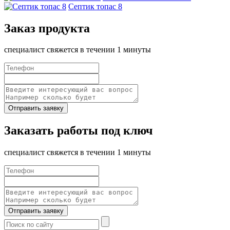
Септик топас 8
Заказ продукта
специалист свяжется в течении 1 минуты
Отправить заявку
Заказать работы под ключ
специалист свяжется в течении 1 минуты
Отправить заявку