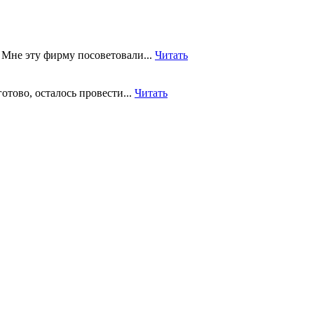
 Мне эту фирму посоветовали...
Читать
отово, осталось провести...
Читать