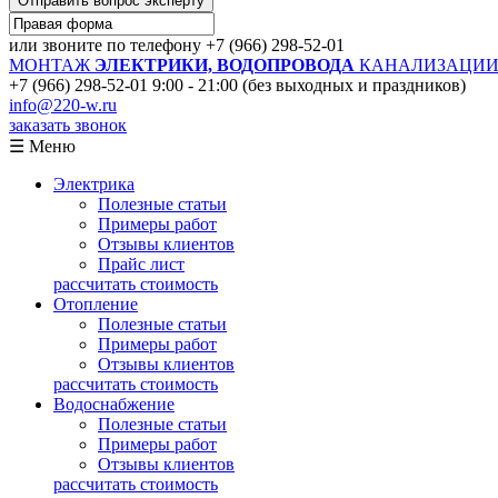
Отправить вопрос эксперту
или звоните по телефону
+7 (966) 298-52-01
МОНТАЖ
ЭЛЕКТРИКИ, ВОДОПРОВОДА
КАНАЛИЗАЦИИ 
+7 (966) 298-52-01
9:00 - 21:00 (без выходных и праздников)
info@220-w.ru
заказать звонок
☰ Меню
Электрика
Полезные статьи
Примеры работ
Отзывы клиентов
Прайс лист
рассчитать стоимость
Отопление
Полезные статьи
Примеры работ
Отзывы клиентов
рассчитать стоимость
Водоснабжение
Полезные статьи
Примеры работ
Отзывы клиентов
рассчитать стоимость