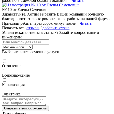
работаю в смежной области оказания...
Читать
№110 от Елены Семеновны
Здравствуйте. Хотим выразить Вашей компании большую
благодарность за электромонтажные работы на нашей фирме.
Приехали ребята через сорок минут после...
Читать
Показать все:
отзывы
/
добавить отзыв
Устали искать ответы в статьях?
Задайте вопрос нашим
инженерам
Выберите интересующие услуги
Отопление
Водоснабжение
Канализация
Электрика
Отправить вопрос эксперту