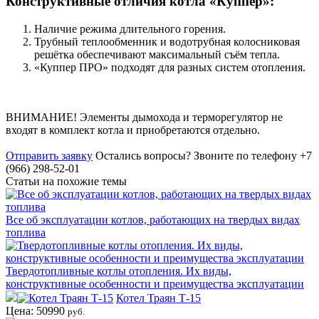
Конструктивные отличия котла «Куппер»:
Наличие режима длительного горения.
Трубный теплообменник и водотрубная колосниковая
решётка обеспечивают максимальный съём тепла.
«Куппер ПРО» подходят для разных систем отопления.
ВНИМАНИЕ! Элементы дымохода и терморегулятор не
входят в комплект котла и приобретаются отдельно.
Отправить заявку
Остались вопросы?
Звоните по телефону +7
(966) 298-52-01
Статьи на похожие темы
Все об эксплуатации котлов, работающих на твердых видах
топлива
Твердотопливные котлы отопления. Их виды,
конструктивные особенности и преимущества эксплуатации
Котел Траян Т-15
Цена: 50990
руб.