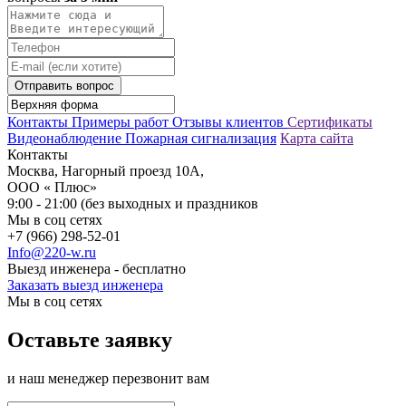
Отправить вопрос
Контакты
Примеры работ
Отзывы клиентов
Сертификаты
Видеонаблюдение
Пожарная сигнализация
Карта сайта
Контакты
Москва, Нагорный проезд 10А,
ООО « Плюс»
9:00 - 21:00 (без выходных и праздников
Мы в соц сетях
+7 (966) 298-52-01
Info@220-w.ru
Выезд инженера - бесплатно
Заказать выезд инженера
Мы в соц сетях
Оставьте заявку
и наш менеджер перезвонит вам