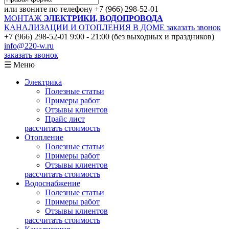
или звоните по телефону
+7 (966) 298-52-01
МОНТАЖ
ЭЛЕКТРИКИ, ВОДОПРОВОДА
КАНАЛИЗАЦИИ И ОТОПЛЕНИЯ В ДОМЕ
заказать звонок
+7 (966) 298-52-01
9:00 - 21:00 (без выходных и праздников)
info@220-w.ru
заказать звонок
☰ Меню
Электрика
Полезные статьи
Примеры работ
Отзывы клиентов
Прайс лист
рассчитать стоимость
Отопление
Полезные статьи
Примеры работ
Отзывы клиентов
рассчитать стоимость
Водоснабжение
Полезные статьи
Примеры работ
Отзывы клиентов
рассчитать стоимость