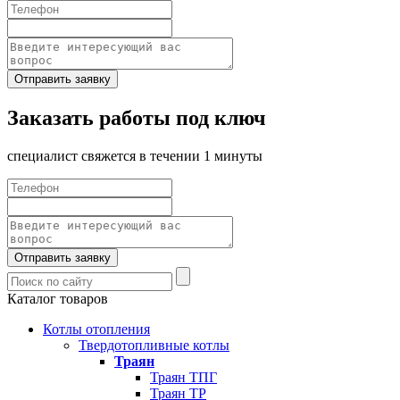
Отправить заявку
Заказать работы под ключ
специалист свяжется в течении 1 минуты
Отправить заявку
Каталог товаров
Котлы отопления
Твердотопливные котлы
Траян
Траян ТПГ
Траян ТР