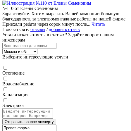
№110 от Елены Семеновны
Здравствуйте. Хотим выразить Вашей компании большую
благодарность за электромонтажные работы на нашей фирме.
Приехали ребята через сорок минут после...
Читать
Показать все:
отзывы
/
добавить отзыв
Устали искать ответы в статьях?
Задайте вопрос нашим
инженерам
Выберите интересующие услуги
Отопление
Водоснабжение
Канализация
Электрика
Отправить вопрос эксперту