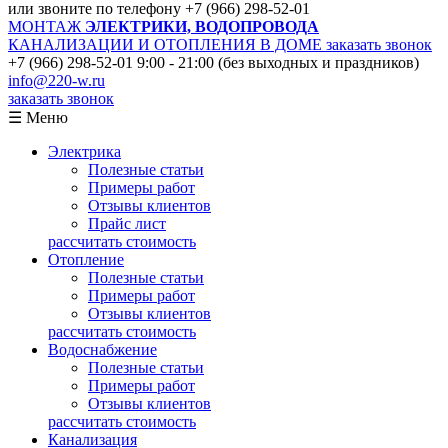
или звоните по телефону
+7 (966) 298-52-01
МОНТАЖ
ЭЛЕКТРИКИ, ВОДОПРОВОДА
КАНАЛИЗАЦИИ И ОТОПЛЕНИЯ В ДОМЕ
заказать звонок
+7 (966) 298-52-01
9:00 - 21:00 (без выходных и праздников)
info@220-w.ru
заказать звонок
☰ Меню
Электрика
Полезные статьи
Примеры работ
Отзывы клиентов
Прайс лист
рассчитать стоимость
Отопление
Полезные статьи
Примеры работ
Отзывы клиентов
рассчитать стоимость
Водоснабжение
Полезные статьи
Примеры работ
Отзывы клиентов
рассчитать стоимость
Канализация