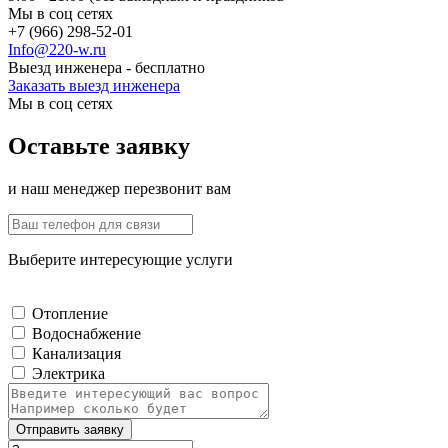
Мы в соц сетях
+7 (966) 298-52-01
Info@220-w.ru
Выезд инженера - бесплатно
Заказать выезд инженера
Мы в соц сетях
Оставьте заявку
и наш менеджер перезвонит вам
Выберите интересующие услуги
Отопление
Водоснабжение
Канализация
Электрика
Отправить заявку