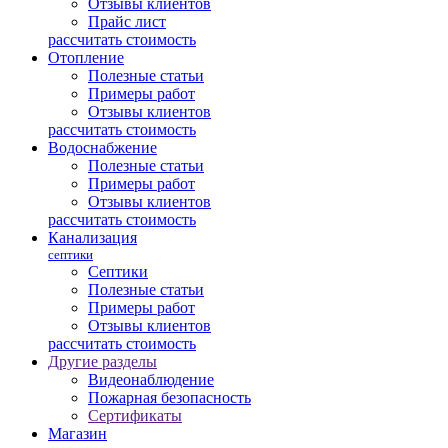
Отзывы клиентов
Прайс лист
рассчитать стоимость
Отопление
Полезные статьи
Примеры работ
Отзывы клиентов
рассчитать стоимость
Водоснабжение
Полезные статьи
Примеры работ
Отзывы клиентов
рассчитать стоимость
Канализация
септики
Септики
Полезные статьи
Примеры работ
Отзывы клиентов
рассчитать стоимость
Другие разделы
Видеонаблюдение
Пожарная безопасность
Сертификаты
Магазин