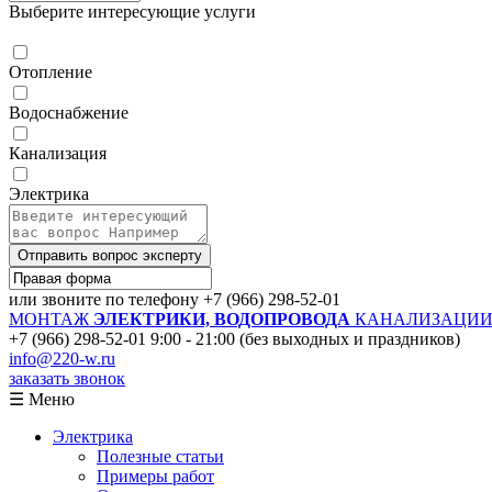
Выберите интересующие услуги
Отопление
Водоснабжение
Канализация
Электрика
Отправить вопрос эксперту
или звоните по телефону
+7 (966) 298-52-01
МОНТАЖ
ЭЛЕКТРИКИ, ВОДОПРОВОДА
КАНАЛИЗАЦИИ 
+7 (966) 298-52-01
9:00 - 21:00 (без выходных и праздников)
info@220-w.ru
заказать звонок
☰ Меню
Электрика
Полезные статьи
Примеры работ