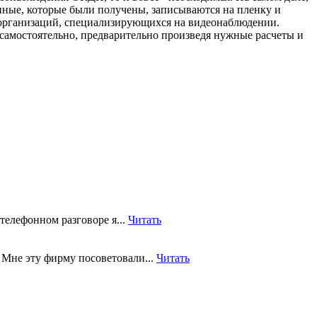
нные, которые были получены, записываются на пленку и
 организаций, специализирующихся на видеонаблюдении.
самостоятельно, предварительно произведя нужные расчеты и
телефонном разговоре я...
Читать
 Мне эту фирму посоветовали...
Читать