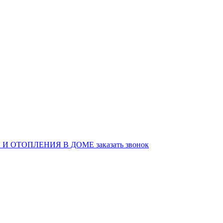
И ОТОПЛЕНИЯ В ДОМЕ
заказать звонок