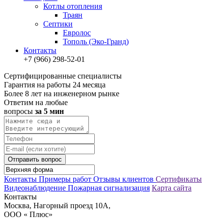
Котлы отопления
Траян
Септики
Евролос
Тополь (Эко-Гранд)
Контакты
+7 (966) 298-52-01
Сертифицированные специалисты
Гарантия на работы 24 месяца
Более 8 лет на инженерном рынке
Ответим на любые
вопросы
за 5 мин
Отправить вопрос
Контакты
Примеры работ
Отзывы клиентов
Сертификаты
Видеонаблюдение
Пожарная сигнализация
Карта сайта
Контакты
Москва, Нагорный проезд 10А,
ООО « Плюс»