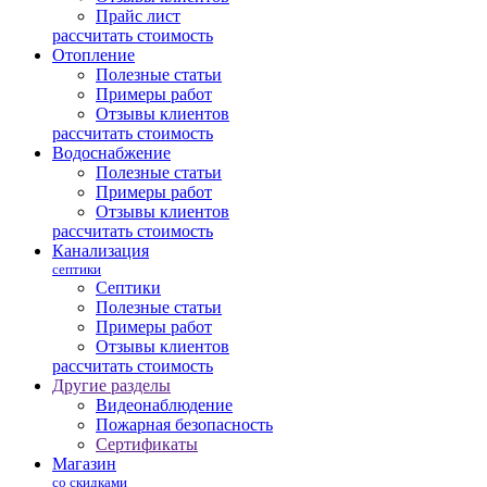
Прайс лист
рассчитать стоимость
Отопление
Полезные статьи
Примеры работ
Отзывы клиентов
рассчитать стоимость
Водоснабжение
Полезные статьи
Примеры работ
Отзывы клиентов
рассчитать стоимость
Канализация
септики
Септики
Полезные статьи
Примеры работ
Отзывы клиентов
рассчитать стоимость
Другие разделы
Видеонаблюдение
Пожарная безопасность
Сертификаты
Магазин
со скидками