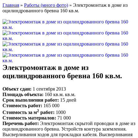
Главная
»
Работы (много фото)
» Электромонтаж в доме из
оцилиндрованного бревна 160 кв.м.
Электромонтаж в доме из
оцилиндрованного бревна 160 кв.м.
Объект сдан:
1 сентября 2013
Площадь объекта:
160 кв.м. кв.м.
Срок выполнения работ:
15 дней
Стоимость работ:
165 000
2
Стоимость за м
работ:
1000
Стоимость материалов:
71 000
Перечень работ:
Электромонтаж скрытой проводки в доме из
оцилиндрованного бревна. Устройств контура заземления.
Высверливания ходов для прокладки кабеля. Высверливания