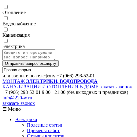
Отопление
Водоснабжение
Канализация
Электрика
Отправить вопрос эксперту
или звоните по телефону
+7 (966) 298-52-01
МОНТАЖ
ЭЛЕКТРИКИ, ВОДОПРОВОДА
КАНАЛИЗАЦИИ И ОТОПЛЕНИЯ В ДОМЕ
заказать звонок
+7 (966) 298-52-01
9:00 - 21:00 (без выходных и праздников)
info@220-w.ru
заказать звонок
☰ Меню
Электрика
Полезные статьи
Примеры работ
Отзывы клиентов