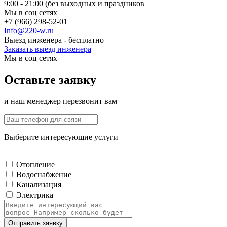
9:00 - 21:00 (без выходных и праздников
Мы в соц сетях
+7 (966) 298-52-01
Info@220-w.ru
Выезд инженера - бесплатно
Заказать выезд инженера
Мы в соц сетях
Оставьте заявку
и наш менеджер перезвонит вам
Выберите интересующие услуги
Отопление
Водоснабжение
Канализация
Электрика
Отправить заявку