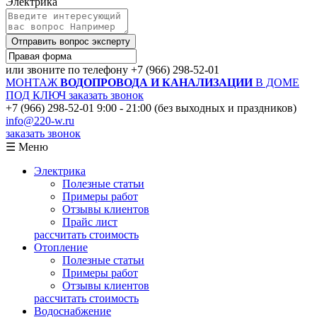
Электрика
Отправить вопрос эксперту
или звоните по телефону
+7 (966) 298-52-01
МОНТАЖ
ВОДОПРОВОДА И КАНАЛИЗАЦИИ
В ДОМЕ
ПОД КЛЮЧ
заказать звонок
+7 (966) 298-52-01
9:00 - 21:00 (без выходных и праздников)
info@220-w.ru
заказать звонок
☰ Меню
Электрика
Полезные статьи
Примеры работ
Отзывы клиентов
Прайс лист
рассчитать стоимость
Отопление
Полезные статьи
Примеры работ
Отзывы клиентов
рассчитать стоимость
Водоснабжение