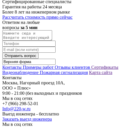
Сертифицированные специалисты
Гарантия на работы 24 месяца
Более 8 лет на инженерном рынке
Рассчитать стоимость прямо сейчас
Ответим на любые
вопросы
за 5 мин
Отправить вопрос
Контакты
Примеры работ
Отзывы клиентов
Сертификаты
Видеонаблюдение
Пожарная сигнализация
Карта сайта
Контакты
Москва, Нагорный проезд 10А,
ООО « Плюс»
9:00 - 21:00 (без выходных и праздников
Мы в соц сетях
+7 (966) 298-52-01
Info@220-w.ru
Выезд инженера - бесплатно
Заказать выезд инженера
Мы в соц сетях