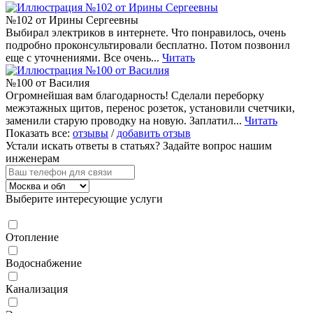
№102 от Ирины Сергеевны
Выбирал электриков в интернете. Что понравилось, очень
подробно проконсультировали бесплатно. Потом позвонил
еще с уточнениями. Все очень...
Читать
№100 от Василия
Огромнейшая вам благодарность! Сделали переборку
межэтажных щитов, перенос розеток, установили счетчики,
заменили старую проводку на новую. Заплатил...
Читать
Показать все:
отзывы
/
добавить отзыв
Устали искать ответы в статьях?
Задайте вопрос нашим
инженерам
Выберите интересующие услуги
Отопление
Водоснабжение
Канализация