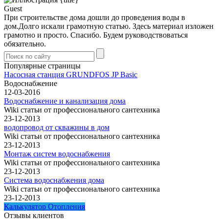
Guest
При строительстве дома дошли до проведения воды в
дом.Долго искали грамотную статью. Здесь материал изложен
грамотно и просто. Спасибо. Будем руководствоваться
обязательно.
Популярные страницы
Насосная станция GRUNDFOS JP Basic
Водоснабжение
12-03-2016
Водоснабжение и канализация дома
Wiki статьи от профессионального сантехника
23-12-2013
водопровод от скважины в дом
Wiki статьи от профессионального сантехника
23-12-2013
Монтаж систем водоснабжения
Wiki статьи от профессионального сантехника
23-12-2013
Система водоснабжения дома
Wiki статьи от профессионального сантехника
23-12-2013
Калькулятор Отопления
Отзывы клиентов