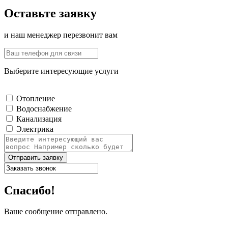
Оставьте заявку
и наш менеджер перезвонит вам
Выберите интересующие услуги
Отопление
Водоснабжение
Канализация
Электрика
Отправить заявку
Спасибо!
Ваше сообщение отправлено.