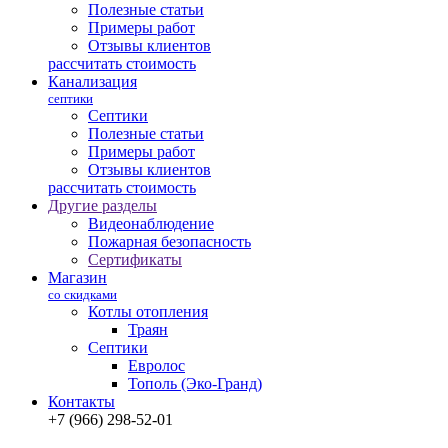
Полезные статьи
Примеры работ
Отзывы клиентов
рассчитать стоимость
Канализация
септики
Септики
Полезные статьи
Примеры работ
Отзывы клиентов
рассчитать стоимость
Другие разделы
Видеонаблюдение
Пожарная безопасность
Сертификаты
Магазин
со скидками
Котлы отопления
Траян
Септики
Евролос
Тополь (Эко-Гранд)
Контакты
+7 (966) 298-52-01