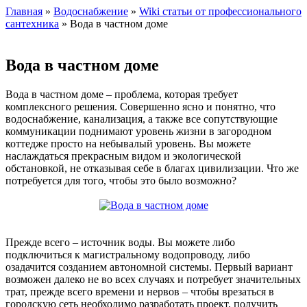
Главная
»
Водоснабжение
»
Wiki статьи от профессионального
сантехника
» Вода в частном доме
Вода в частном доме
Вода в частном доме – проблема, которая требует
комплексного решения. Совершенно ясно и понятно, что
водоснабжение, канализация, а также все сопутствующие
коммуникации поднимают уровень жизни в загородном
коттедже просто на небывалый уровень. Вы можете
наслаждаться прекрасным видом и экологической
обстановкой, не отказывая себе в благах цивилизации. Что же
потребуется для того, чтобы это было возможно?
Прежде всего – источник воды. Вы можете либо
подключиться к магистральному водопроводу, либо
озадачится созданием автономной системы. Первый вариант
возможен далеко не во всех случаях и потребует значительных
трат, прежде всего времени и нервов – чтобы врезаться в
городскую сеть необходимо разработать проект, получить