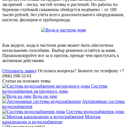
засорений – песка, частей почвы и растений. Но работы по
бурению глубокой скважины обойдутся недёшево – от 100
тысяч рублей, без учёта всего дополнительного оборудования,
насосов, фильтров и трубопровода.
Как видите, вода в частном доме может быть обеспечена
несколькими способами. Выбор решения остаётся за вами.
Проанализируйте все за и против, прежде чем приступать к
активным действиям.
Отправить заявку
Остались вопросы?
Звоните по телефону +7
(966) 298-52-01
Статьи на похожие темы
Система
водоснабжения загородного дома
Вода на даче
Автономные системы
водоснабжения
Система водоснабжения дома
Монтаж
канализации и водоснабжения