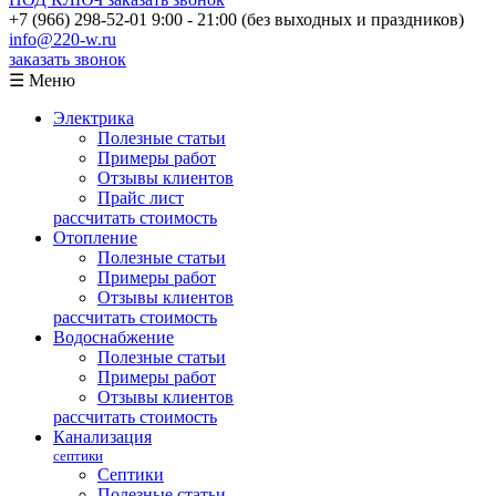
+7 (966) 298-52-01
9:00 - 21:00 (без выходных и праздников)
info@220-w.ru
заказать звонок
☰ Меню
Электрика
Полезные статьи
Примеры работ
Отзывы клиентов
Прайс лист
рассчитать стоимость
Отопление
Полезные статьи
Примеры работ
Отзывы клиентов
рассчитать стоимость
Водоснабжение
Полезные статьи
Примеры работ
Отзывы клиентов
рассчитать стоимость
Канализация
септики
Септики
Полезные статьи