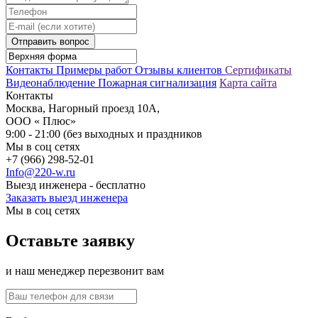
Отправить вопрос
Контакты
Примеры работ
Отзывы клиентов
Сертификаты
Видеонаблюдение
Пожарная сигнализация
Карта сайта
Контакты
Москва, Нагорный проезд 10А,
ООО « Плюс»
9:00 - 21:00 (без выходных и праздников
Мы в соц сетях
+7 (966) 298-52-01
Info@220-w.ru
Выезд инженера - бесплатно
Заказать выезд инженера
Мы в соц сетях
Оставьте заявку
и наш менеджер перезвонит вам