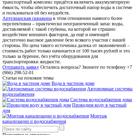
транспортный комплекс придётся включить аккумуляторную
ёмкость, чтобы обеспечить достаточный напор воды в системе
и пользоваться ей без неудобств.
Артезианская скважина
в этом отношении намного более
перспективна – практически неограниченный запас воды,
доставляемой с такой глубины, на которой не страшно
воздействие внешних факторов, да ещё и имеющей
достаточно высокое давление безо всякого участия с вашей
стороны. Но цена такого источника далека от экономичной –
стоимость работ только начинается от 100 тысяч рублей и это
только за бурение, без учёта оборудования для
транспортировки жидкости.
Отправить заявку
Остались вопросы?
Звоните по телефону +7
(966) 298-52-01
Статьи на похожие темы
Вода в частном доме
Автономные системы
водоснабжения
Система водоснабжения дома
Проводим воду в частный
дом
Монтаж
канализации и водоснабжения
Популярные страницы