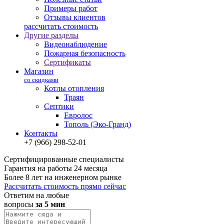
Примеры работ
Отзывы клиентов
рассчитать стоимость
Другие разделы
Видеонаблюдение
Пожарная безопасность
Сертификаты
Магазин
со скидками
Котлы отопления
Траян
Септики
Евролос
Тополь (Эко-Гранд)
Контакты
+7 (966) 298-52-01
Сертифицированные специалисты
Гарантия на работы 24 месяца
Более 8 лет на инженерном рынке
Рассчитать стоимость прямо сейчас
Ответим на любые
вопросы
за 5 мин