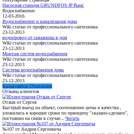
Насосная станция GRUNDFOS JP Basic
Водоснабжение
12-03-2016
Водоснабжение и канализация дома
Wiki статьи от профессионального сантехника
23-12-2013
водопровод от скважины в дом
Wiki статьи от профессионального сантехника
23-12-2013
Монтаж систем водоснабжения
Wiki статьи от профессионального сантехника
23-12-2013
Система водоснабжения дома
Wiki статьи от профессионального сантехника
23-12-2013
Калькулятор Отопления
Отзывы клиентов
Отзыв от Сергея
Быстрый выезд на объект, соотношение цены и качества ,
уложились в хорошие сроки по принципу "сказано-сделано",
постоянно на связи в случае...
Читать
№107 от Андрея Сергеевича