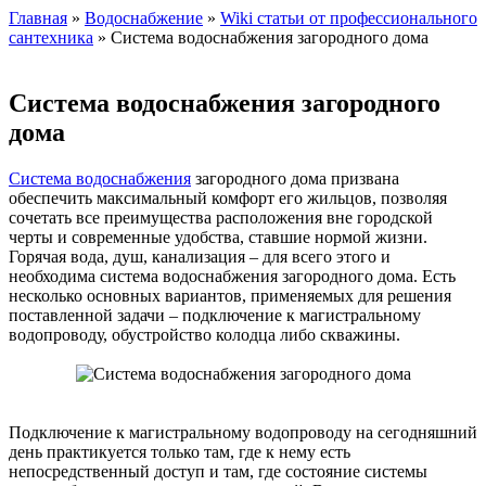
Главная
»
Водоснабжение
»
Wiki статьи от профессионального
сантехника
» Система водоснабжения загородного дома
Система водоснабжения загородного
дома
Система водоснабжения
загородного дома призвана
обеспечить максимальный комфорт его жильцов, позволяя
сочетать все преимущества расположения вне городской
черты и современные удобства, ставшие нормой жизни.
Горячая вода, душ, канализация – для всего этого и
необходима система водоснабжения загородного дома. Есть
несколько основных вариантов, применяемых для решения
поставленной задачи – подключение к магистральному
водопроводу, обустройство колодца либо скважины.
Подключение к магистральному водопроводу на сегодняшний
день практикуется только там, где к нему есть
непосредственный доступ и там, где состояние системы