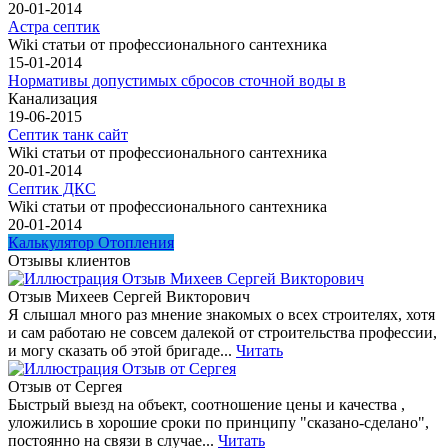
20-01-2014
Астра септик
Wiki статьи от профессионального сантехника
15-01-2014
Нормативы допустимых сбросов сточной воды в
Канализация
19-06-2015
Септик танк сайт
Wiki статьи от профессионального сантехника
20-01-2014
Септик ДКС
Wiki статьи от профессионального сантехника
20-01-2014
Калькулятор Отопления
Отзывы клиентов
Отзыв Михеев Сергей Викторович
Я слышал много раз мнение знакомых о всех строителях, хотя
и сам работаю не совсем далекой от строительства профессии,
и могу сказать об этой бригаде...
Читать
Отзыв от Сергея
Быстрый выезд на объект, соотношение цены и качества ,
уложились в хорошие сроки по принципу "сказано-сделано",
постоянно на связи в случае...
Читать