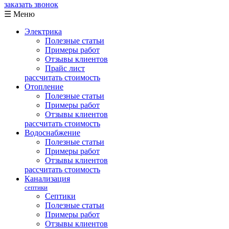
заказать звонок
☰ Меню
Электрика
Полезные статьи
Примеры работ
Отзывы клиентов
Прайс лист
рассчитать стоимость
Отопление
Полезные статьи
Примеры работ
Отзывы клиентов
рассчитать стоимость
Водоснабжение
Полезные статьи
Примеры работ
Отзывы клиентов
рассчитать стоимость
Канализация
септики
Септики
Полезные статьи
Примеры работ
Отзывы клиентов