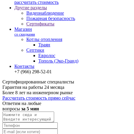
рассчитать стоимость
Другие разделы
Видеонаблюдение
Пожарная безопасность
Сертификаты
Магазин
со скидками
Котлы отопления
Траян
Септики
Евролос
Тополь (Эко-Гранд)
Контакты
+7 (966) 298-52-01
Сертифицированные специалисты
Гарантия на работы 24 месяца
Более 8 лет на инженерном рынке
Рассчитать стоимость прямо сейчас
Ответим на любые
вопросы
за 5 мин