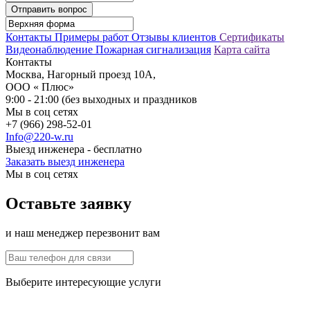
Отправить вопрос
Контакты
Примеры работ
Отзывы клиентов
Сертификаты
Видеонаблюдение
Пожарная сигнализация
Карта сайта
Контакты
Москва, Нагорный проезд 10А,
ООО « Плюс»
9:00 - 21:00 (без выходных и праздников
Мы в соц сетях
+7 (966) 298-52-01
Info@220-w.ru
Выезд инженера - бесплатно
Заказать выезд инженера
Мы в соц сетях
Оставьте заявку
и наш менеджер перезвонит вам
Выберите интересующие услуги