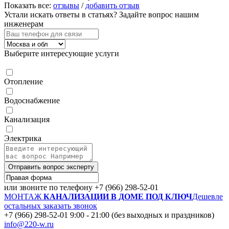
Показать все:
отзывы
/
добавить отзыв
Устали искать ответы в статьях?
Задайте вопрос нашим
инженерам
Выберите интересующие услуги
Отопление
Водоснабжение
Канализация
Электрика
Отправить вопрос эксперту
или звоните по телефону
+7 (966) 298-52-01
МОНТАЖ
КАНАЛИЗАЦИИ В ДОМЕ ПОД КЛЮЧ
Дешевле
остальных
заказать звонок
+7 (966) 298-52-01
9:00 - 21:00 (без выходных и праздников)
info@220-w.ru