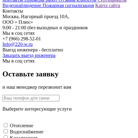
Видеонаблюдение
Пожарная сигнализация
Карта сайта
Контакты
Москва, Нагорный проезд 10А,
ООО « Плюс»
9:00 - 21:00 (без выходных и праздников
Мы в соц сетях
+7 (966) 298-52-01
Info@220-w.ru
Выезд инженера - бесплатно
Заказать выезд инженера
Мы в соц сетях
Оставьте заявку
и наш менеджер перезвонит вам
Выберите интересующие услуги
Отопление
Водоснабжение
Канализация