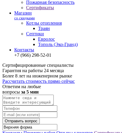
Пожарная безопасность
Сертификаты
Магазин
со скидками
Котлы отопления
Траян
Септики
Евролос
Тополь (Эко-Гранд)
Контакты
+7 (966) 298-52-01
Сертифицированные специалисты
Гарантия на работы 24 месяца
Более 8 лет на инженерном рынке
Рассчитать стоимость прямо сейчас
Ответим на любые
вопросы
за 5 мин
Отправить вопрос
Контакты
Примеры работ
Отзывы клиентов
Сертификаты