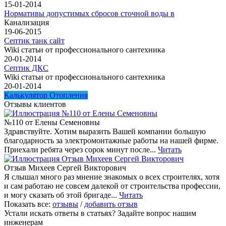
15-01-2014
Нормативы допустимых сбросов сточной воды в
Канализация
19-06-2015
Септик танк сайт
Wiki статьи от профессионального сантехника
20-01-2014
Септик ДКС
Wiki статьи от профессионального сантехника
20-01-2014
Калькулятор Отопления
Отзывы клиентов
№110 от Елены Семеновны
Здравствуйте. Хотим выразить Вашей компании большую
благодарность за электромонтажные работы на нашей фирме.
Приехали ребята через сорок минут после...
Читать
Отзыв Михеев Сергей Викторович
Я слышал много раз мнение знакомых о всех строителях, хотя
и сам работаю не совсем далекой от строительства профессии,
и могу сказать об этой бригаде...
Читать
Показать все:
отзывы
/
добавить отзыв
Устали искать ответы в статьях?
Задайте вопрос нашим
инженерам