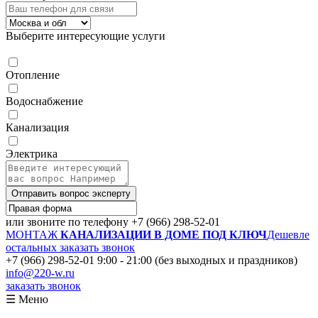
Выберите интересующие услуги
Отопление
Водоснабжение
Канализация
Электрика
Отправить вопрос эксперту
или звоните по телефону
+7 (966) 298-52-01
МОНТАЖ
КАНАЛИЗАЦИИ В ДОМЕ ПОД КЛЮЧ
Дешевле
остальных
заказать звонок
+7 (966) 298-52-01
9:00 - 21:00 (без выходных и праздников)
info@220-w.ru
заказать звонок
☰ Меню