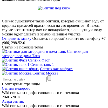
Сейчас существуют такие септики, которые очищают воду от
вредных примесей практически на сто процентов. В таком
случае ассентизатор вам не понадобится, а очищенную воду
можно будет сливать в землю на вашем участке.
Отправить заявку
Остались вопросы?
Звоните по телефону +7
(966) 298-52-01
Статьи на похожие темы
Септики для
загородного дома Танк
Септик Фаст
Септик танк 1
Септик как выбрать
Септик Москва
Популярные страницы
Септик недорого
Wiki статьи от профессионального сантехника
20-01-2014
Астра септик
Wiki статьи от профессионального сантехника