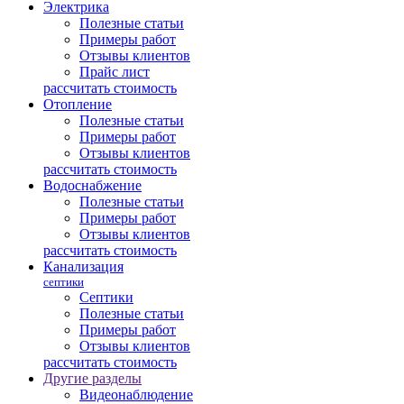
Электрика
Полезные статьи
Примеры работ
Отзывы клиентов
Прайс лист
рассчитать стоимость
Отопление
Полезные статьи
Примеры работ
Отзывы клиентов
рассчитать стоимость
Водоснабжение
Полезные статьи
Примеры работ
Отзывы клиентов
рассчитать стоимость
Канализация
септики
Септики
Полезные статьи
Примеры работ
Отзывы клиентов
рассчитать стоимость
Другие разделы
Видеонаблюдение