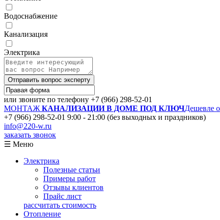
Водоснабжение
Канализация
Электрика
Отправить вопрос эксперту
или звоните по телефону
+7 (966) 298-52-01
МОНТАЖ
КАНАЛИЗАЦИИ В ДОМЕ ПОД КЛЮЧ
Дешевле 
+7 (966) 298-52-01
9:00 - 21:00 (без выходных и праздников)
info@220-w.ru
заказать звонок
☰ Меню
Электрика
Полезные статьи
Примеры работ
Отзывы клиентов
Прайс лист
рассчитать стоимость
Отопление