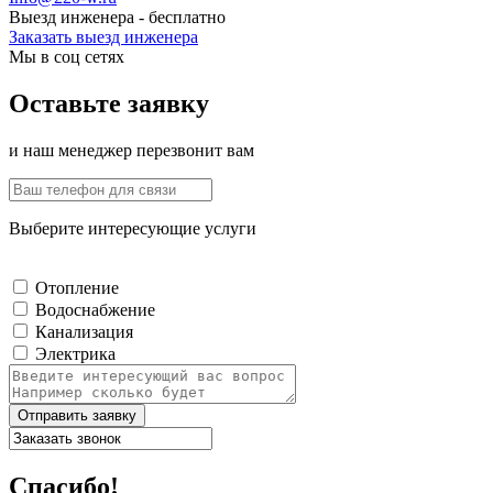
Выезд инженера - бесплатно
Заказать выезд инженера
Мы в соц сетях
Оставьте заявку
и наш менеджер перезвонит вам
Выберите интересующие услуги
Отопление
Водоснабжение
Канализация
Электрика
Отправить заявку
Спасибо!