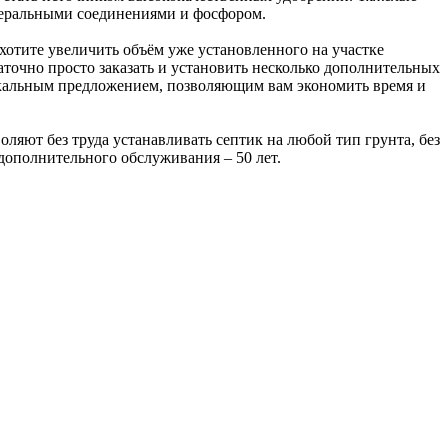
инеральными соединениями и фосфором.
хотите увеличить объём уже установленного на участке
точно просто заказать и установить несколько дополнительных
никальным предложением, позволяющим вам экономить время и
ляют без труда устанавливать септик на любой тип грунта, без
дополнительного обслуживания – 50 лет.