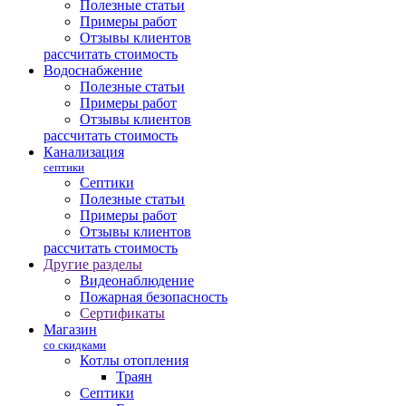
Полезные статьи
Примеры работ
Отзывы клиентов
рассчитать стоимость
Водоснабжение
Полезные статьи
Примеры работ
Отзывы клиентов
рассчитать стоимость
Канализация
септики
Септики
Полезные статьи
Примеры работ
Отзывы клиентов
рассчитать стоимость
Другие разделы
Видеонаблюдение
Пожарная безопасность
Сертификаты
Магазин
со скидками
Котлы отопления
Траян
Септики