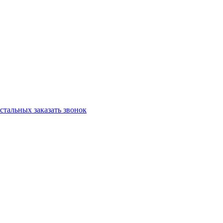
остальных
заказать звонок