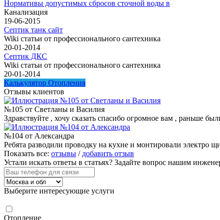
Нормативы допустимых сбросов сточной воды в
Канализация
19-06-2015
Септик танк сайт
Wiki статьи от профессионального сантехника
20-01-2014
Септик ДКС
Wiki статьи от профессионального сантехника
20-01-2014
Калькулятор Отопления
Отзывы клиентов
№105 от Светланы и Василия
Здравствуйте , хочу сказать спасибо огромное вам , раньше были
№104 от Александра
Ребята разводили проводку на кухне и монтировали электро щи
Показать все:
отзывы
/
добавить отзыв
Устали искать ответы в статьях?
Задайте вопрос нашим инжене
Выберите интересующие услуги
Отопление