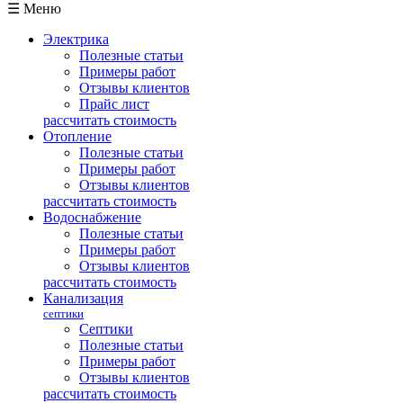
☰ Меню
Электрика
Полезные статьи
Примеры работ
Отзывы клиентов
Прайс лист
рассчитать стоимость
Отопление
Полезные статьи
Примеры работ
Отзывы клиентов
рассчитать стоимость
Водоснабжение
Полезные статьи
Примеры работ
Отзывы клиентов
рассчитать стоимость
Канализация
септики
Септики
Полезные статьи
Примеры работ
Отзывы клиентов
рассчитать стоимость