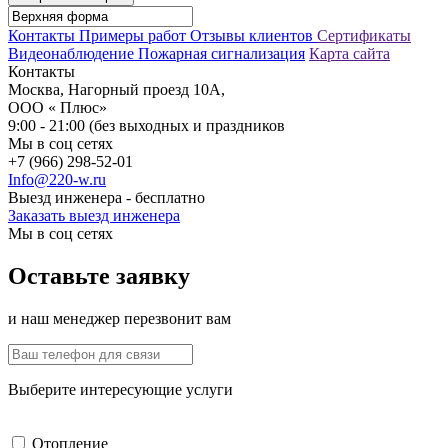
Контакты
Примеры работ
Отзывы клиентов
Сертификаты
Видеонаблюдение
Пожарная сигнализация
Карта сайта
Контакты
Москва, Нагорный проезд 10А,
ООО « Плюс»
9:00 - 21:00 (без выходных и праздников
Мы в соц сетях
+7 (966) 298-52-01
Info@220-w.ru
Выезд инженера - бесплатно
Заказать выезд инженера
Мы в соц сетях
Оставьте заявку
и наш менеджер перезвонит вам
Выберите интересующие услуги
Отопление