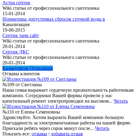
Астра септик
Wiki статьи от профессионального сантехника
15-01-2014
Нормативы допустимых сбросов сточной воды в
Канализация
19-06-2015
Септик танк сайт
Wiki статьи от профессионального сантехника
20-01-2014
Септик ДКС
Wiki статьи от профессионального сантехника
20-01-2014
Калькулятор Отопления
Отзывы клиентов
№109 от Светланы
Наша семья выражает сердечную признательность работникам
компании. Сотрудники Вашей фирмы провели у нас
капитальный ремонт электропроводки на высоком...
Читать
№110 от Елены Семеновны
Здравствуйте. Хотим выразить Вашей компании большую
благодарность за электромонтажные работы на нашей фирме.
Приехали ребята через сорок минут после...
Читать
Показать все:
отзывы
/
добавить отзыв