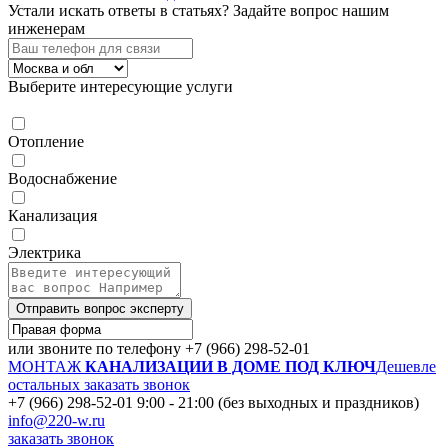
Устали искать ответы в статьях?
Задайте вопрос нашим
инженерам
Выберите интересующие услуги
Отопление
Водоснабжение
Канализация
Электрика
Отправить вопрос эксперту
или звоните по телефону
+7 (966) 298-52-01
МОНТАЖ
КАНАЛИЗАЦИИ В ДОМЕ ПОД КЛЮЧ
Дешевле
остальных
заказать звонок
+7 (966) 298-52-01
9:00 - 21:00 (без выходных и праздников)
info@220-w.ru
заказать звонок