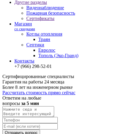
Другие разделы
Видеонаблюдение
Пожарная безопасность
Сертификаты
Магазин
со скидками
Котлы отопления
Траян
Септики
Евролос
Тополь (Эко-Гранд)
Контакты
+7 (966) 298-52-01
Сертифицированные специалисты
Гарантия на работы 24 месяца
Более 8 лет на инженерном рынке
Рассчитать стоимость прямо сейчас
Ответим на любые
вопросы
за 5 мин
Отправить вопрос