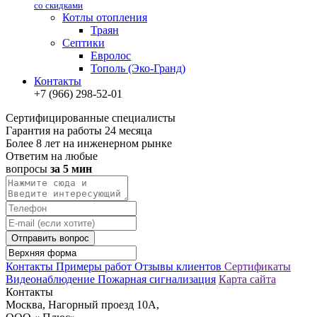
со скидками
Котлы отопления
Траян
Септики
Евролос
Тополь (Эко-Гранд)
Контакты
+7 (966) 298-52-01
Сертифицированные специалисты
Гарантия на работы 24 месяца
Более 8 лет на инженерном рынке
Ответим на любые
вопросы
за 5 мин
Отправить вопрос
Контакты
Примеры работ
Отзывы клиентов
Сертификаты
Видеонаблюдение
Пожарная сигнализация
Карта сайта
Контакты
Москва, Нагорный проезд 10А,