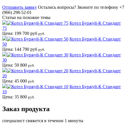
Отправить заявку
Остались вопросы?
Звоните по телефону +7
(966) 298-52-01
Статьи на похожие темы
Котел Буржуй-К Стандарт
75
Цена: 199 700 руб
руб.
Котел Буржуй-К Стандарт
50
Цена: 144 790 руб
руб.
Котел Буржуй-К Стандарт
30
Цена: 59 800
руб.
Котел Буржуй-К Стандарт
20
Цена: 45 000
руб.
Котел Буржуй-К Стандарт
10
Цена: 35 800
руб.
Заказ продукта
специалист свяжется в течении 1 минуты