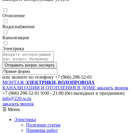
Отопление
Водоснабжение
Канализация
Электрика
Отправить вопрос эксперту
или звоните по телефону
+7 (966) 298-52-01
МОНТАЖ
ЭЛЕКТРИКИ, ВОДОПРОВОДА
КАНАЛИЗАЦИИ И ОТОПЛЕНИЯ В ДОМЕ
заказать звонок
+7 (966) 298-52-01
9:00 - 21:00 (без выходных и праздников)
info@220-w.ru
заказать звонок
☰ Меню
Электрика
Полезные статьи
Примеры работ