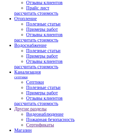
Отзывы клиентов
Прайс лист
рассчитать стоимость
Отопление
Полезные статьи
Примеры работ
Отзывы клиентов
рассчитать стоимость
Водоснабжение
Полезные статьи
Примеры работ
Отзывы клиентов
рассчитать стоимость
Канализация
септики
Септики
Полезные статьи
Примеры работ
Отзывы клиентов
рассчитать стоимость
Другие разделы
Видеонаблюдение
Пожарная безопасность
Сертификаты
Магазин