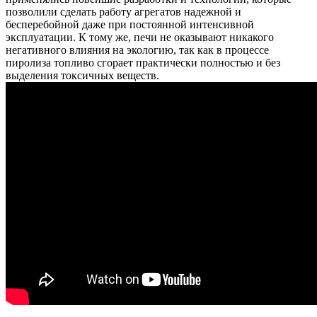
позволили сделать работу агрегатов надежной и
бесперебойной даже при постоянной интенсивной
эксплуатации. К тому же, печи не оказывают никакого
негативного влияния на экологию, так как в процессе
пиролиза топливо сгорает практически полностью и без
выделения токсичных веществ.