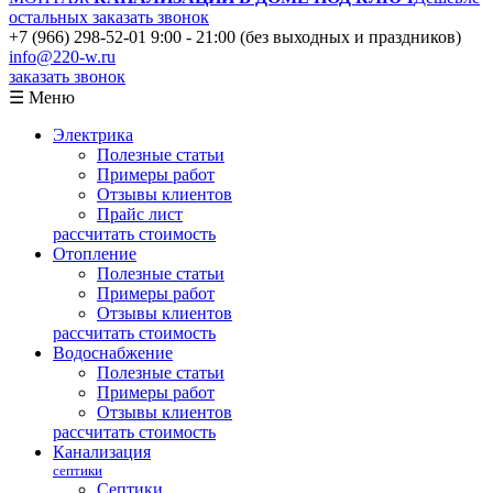
остальных
заказать звонок
+7 (966) 298-52-01
9:00 - 21:00 (без выходных и праздников)
info@220-w.ru
заказать звонок
☰ Меню
Электрика
Полезные статьи
Примеры работ
Отзывы клиентов
Прайс лист
рассчитать стоимость
Отопление
Полезные статьи
Примеры работ
Отзывы клиентов
рассчитать стоимость
Водоснабжение
Полезные статьи
Примеры работ
Отзывы клиентов
рассчитать стоимость
Канализация
септики
Септики