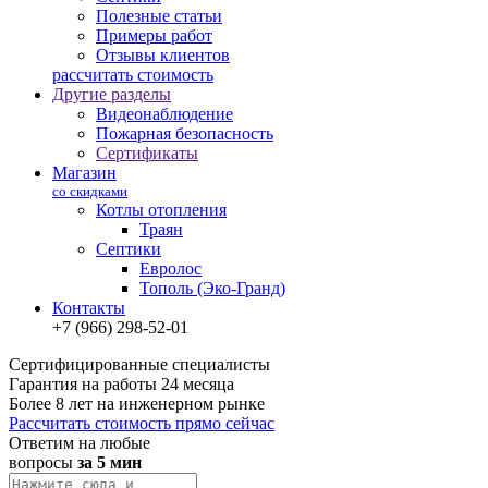
Полезные статьи
Примеры работ
Отзывы клиентов
рассчитать стоимость
Другие разделы
Видеонаблюдение
Пожарная безопасность
Сертификаты
Магазин
со скидками
Котлы отопления
Траян
Септики
Евролос
Тополь (Эко-Гранд)
Контакты
+7 (966) 298-52-01
Сертифицированные специалисты
Гарантия на работы 24 месяца
Более 8 лет на инженерном рынке
Рассчитать стоимость прямо сейчас
Ответим на любые
вопросы
за 5 мин