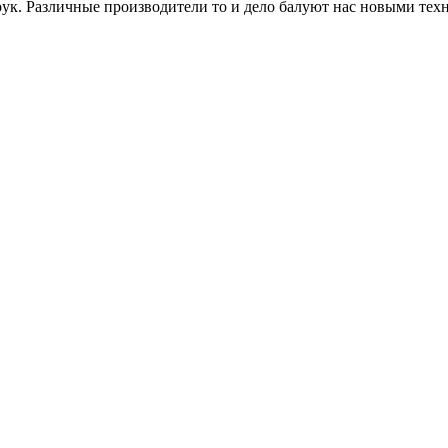
рук. Различные производители то и дело балуют нас новыми те