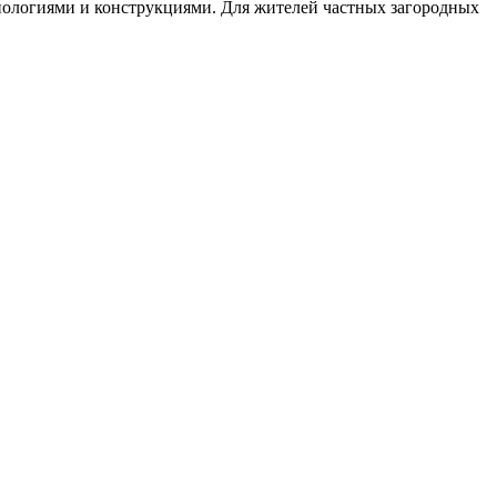
хнологиями и конструкциями. Для жителей частных загородных