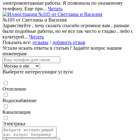
электромонтажные работы. Я позвонила по указанному
телефону. Еще при...
Читать
№105 от Светланы и Василия
Здравствуйте , хочу сказать спасибо огромное вам , раньше
были подобные работы, но не все так чисто и гладко , либо с
культурой...
Читать
Показать все:
отзывы
/
добавить отзыв
Устали искать ответы в статьях?
Задайте вопрос нашим
инженерам
Выберите интересующие услуги
Отопление
Водоснабжение
Канализация
Электрика