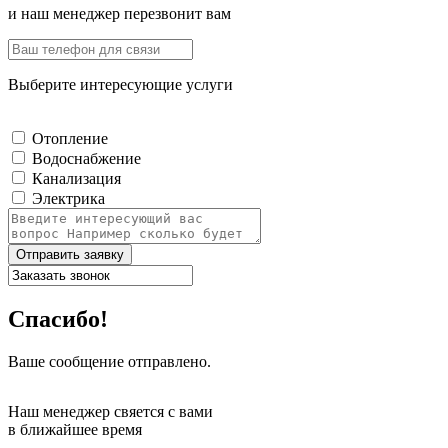
и наш менеджер перезвонит вам
Выберите интересующие услуги
Отопление
Водоснабжение
Канализация
Электрика
Отправить заявку
Спасибо!
Ваше сообщение отправлено.
Наш менеджер свяется с вами
в ближайшее время