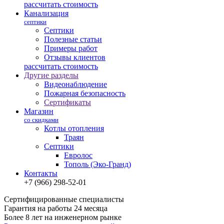
рассчитать стоимость
Канализация
септики
Септики
Полезные статьи
Примеры работ
Отзывы клиентов
рассчитать стоимость
Другие разделы
Видеонаблюдение
Пожарная безопасность
Сертификаты
Магазин
со скидками
Котлы отопления
Траян
Септики
Евролос
Тополь (Эко-Гранд)
Контакты
+7 (966) 298-52-01
Сертифицированные специалисты
Гарантия на работы 24 месяца
Более 8 лет на инженерном рынке