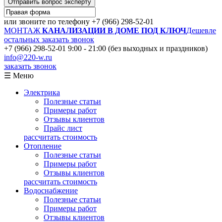
Отправить вопрос эксперту
или звоните по телефону
+7 (966) 298-52-01
МОНТАЖ
КАНАЛИЗАЦИИ В ДОМЕ ПОД КЛЮЧ
Дешевле
остальных
заказать звонок
+7 (966) 298-52-01
9:00 - 21:00 (без выходных и праздников)
info@220-w.ru
заказать звонок
☰ Меню
Электрика
Полезные статьи
Примеры работ
Отзывы клиентов
Прайс лист
рассчитать стоимость
Отопление
Полезные статьи
Примеры работ
Отзывы клиентов
рассчитать стоимость
Водоснабжение
Полезные статьи
Примеры работ
Отзывы клиентов