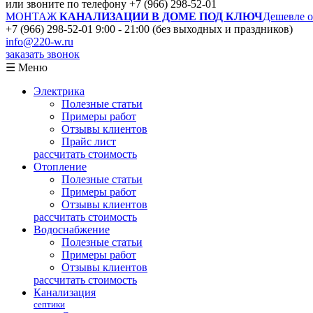
или звоните по телефону
+7 (966) 298-52-01
МОНТАЖ
КАНАЛИЗАЦИИ В ДОМЕ ПОД КЛЮЧ
Дешевле 
+7 (966) 298-52-01
9:00 - 21:00 (без выходных и праздников)
info@220-w.ru
заказать звонок
☰ Меню
Электрика
Полезные статьи
Примеры работ
Отзывы клиентов
Прайс лист
рассчитать стоимость
Отопление
Полезные статьи
Примеры работ
Отзывы клиентов
рассчитать стоимость
Водоснабжение
Полезные статьи
Примеры работ
Отзывы клиентов
рассчитать стоимость
Канализация
септики