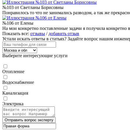
№103 от Светланы Борисовны
Понравилось то что не занимались разводом, а так же прекрасн
№106 от Елены
На мои конкретно поставленные задачи я получила конкретно в
Показать все:
отзывы
/
добавить отзыв
Устали искать ответы в статьях?
Задайте вопрос нашим инжене
Выберите интересующие услуги
Отопление
Водоснабжение
Канализация
Электрика
Отправить вопрос эксперту