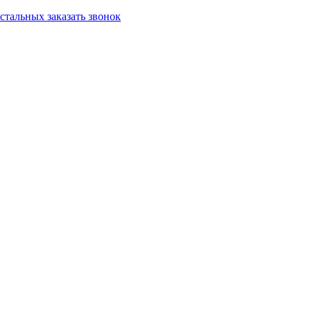
остальных
заказать звонок