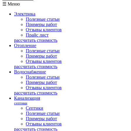
☰ Меню
Электрика
Полезные статьи
Примеры работ
Отзывы клиентов
Прайс лист
рассчитать стоимость
Отопление
Полезные статьи
Примеры работ
Отзывы клиентов
рассчитать стоимость
Водоснабжение
Полезные статьи
Примеры работ
Отзывы клиентов
рассчитать стоимость
Канализация
септики
Септики
Полезные статьи
Примеры работ
Отзывы клиентов
рассчитать стоимость