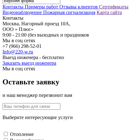
Контакты
Примеры работ
Отзывы клиентов
Сертификаты
Видеонаблюдение
Пожарная сигнализация
Карта сайта
Контакты
Москва, Нагорный проезд 10А,
ООО « Плюс»
9:00 - 21:00 (без выходных и праздников
Мы в соц сетях
+7 (966) 298-52-01
Info@220-w.ru
Выезд инженера - бесплатно
Заказать выезд инженера
Мы в соц сетях
Оставьте заявку
и наш менеджер перезвонит вам
Выберите интересующие услуги
Отопление