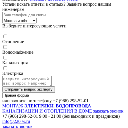
Устали искать ответы в статьях?
Задайте вопрос нашим
инженерам
Выберите интересующие услуги
Отопление
Водоснабжение
Канализация
Электрика
Отправить вопрос эксперту
или звоните по телефону
+7 (966) 298-52-01
МОНТАЖ
ЭЛЕКТРИКИ, ВОДОПРОВОДА
КАНАЛИЗАЦИИ И ОТОПЛЕНИЯ В ДОМЕ
заказать звонок
+7 (966) 298-52-01
9:00 - 21:00 (без выходных и праздников)
info@220-w.ru
заказать звонок