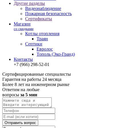
Другие разделы
Видеонаблюдение
Пожарная безопасность
Сертификаты
Магазин
со скидками
Котлы отопления
Траян
Септики
Евролос
Тополь (Эко-Гранд)
Контакты
+7 (966) 298-52-01
Сертифицированные специалисты
Гарантия на работы 24 месяца
Более 8 лет на инженерном рынке
Ответим на любые
вопросы
за 5 мин
Отправить вопрос