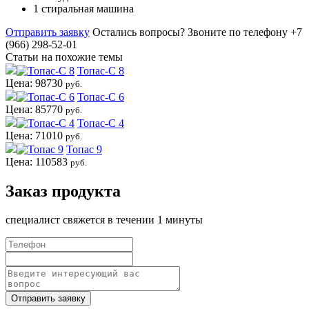
1 стиральная машина
Отправить заявку
Остались вопросы?
Звоните по телефону +7
(966) 298-52-01
Статьи на похожие темы
Топас-С 8
Цена: 98730
руб.
Топас-С 6
Цена: 85770
руб.
Топас-С 4
Цена: 71010
руб.
Топас 9
Цена: 110583
руб.
Заказ продукта
специалист свяжется в течении 1 минуты
Отправить заявку