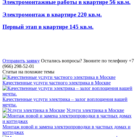
Электромонтажные работы в квартире 56 кв.м.
Электромонтаж в квартире 220 кв.м.
Первый этап в квартире 145 кв.м.
Отправить заявку
Остались вопросы?
Звоните по телефону +7
(966) 298-52-01
Статьи на похожие темы
Качественные услуги частного электрика в Москве
Качественные услуги электрика – залог воплощения вашей
мечты.
Услуги электрика в Москве
Монтаж новой и замена электропроводки в частных домах и
коттеджах