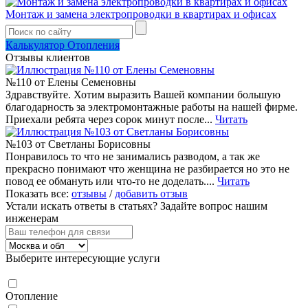
Монтаж и замена электропроводки в квартирах и офисах
Калькулятор Отопления
Отзывы клиентов
№110 от Елены Семеновны
Здравствуйте. Хотим выразить Вашей компании большую
благодарность за электромонтажные работы на нашей фирме.
Приехали ребята через сорок минут после...
Читать
№103 от Светланы Борисовны
Понравилось то что не занимались разводом, а так же
прекрасно понимают что женщина не разбирается но это не
повод ее обмануть или что-то не доделать....
Читать
Показать все:
отзывы
/
добавить отзыв
Устали искать ответы в статьях?
Задайте вопрос нашим
инженерам
Выберите интересующие услуги
Отопление