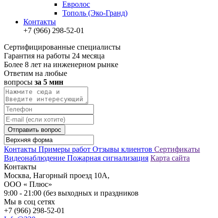
Евролос
Тополь (Эко-Гранд)
Контакты
+7 (966) 298-52-01
Сертифицированные специалисты
Гарантия на работы 24 месяца
Более 8 лет на инженерном рынке
Ответим на любые
вопросы
за 5 мин
Отправить вопрос
Контакты
Примеры работ
Отзывы клиентов
Сертификаты
Видеонаблюдение
Пожарная сигнализация
Карта сайта
Контакты
Москва, Нагорный проезд 10А,
ООО « Плюс»
9:00 - 21:00 (без выходных и праздников
Мы в соц сетях
+7 (966) 298-52-01