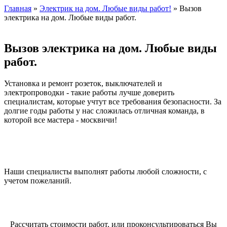
Главная
»
Электрик на дом. Любые виды работ!
» Вызов
электрика на дом. Любые виды работ.
Вызов электрика на дом. Любые виды
работ.
Установка и ремонт розеток, выключателей и
электропроводки - такие работы лучше доверить
специалистам, которые учтут все требования безопасности. За
долгие годы работы у нас сложилась отличная команда, в
которой все мастера - москвичи!
Наши специалисты выполнят работы любой сложности, с
учетом пожеланий.
Рассчитать стоимости работ, или проконсультироваться Вы