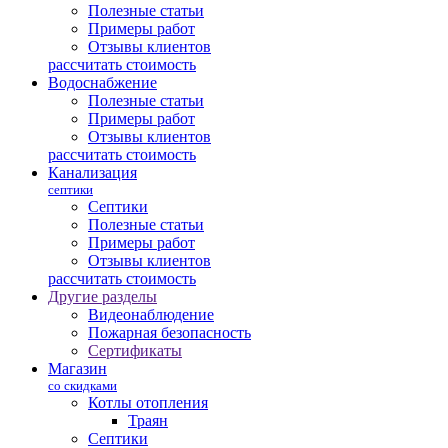
Полезные статьи
Примеры работ
Отзывы клиентов
рассчитать стоимость
Водоснабжение
Полезные статьи
Примеры работ
Отзывы клиентов
рассчитать стоимость
Канализация
септики
Септики
Полезные статьи
Примеры работ
Отзывы клиентов
рассчитать стоимость
Другие разделы
Видеонаблюдение
Пожарная безопасность
Сертификаты
Магазин
со скидками
Котлы отопления
Траян
Септики