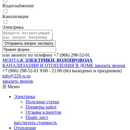
Водоснабжение
Канализация
Электрика
Отправить вопрос эксперту
или звоните по телефону
+7 (966) 298-52-01
МОНТАЖ
ЭЛЕКТРИКИ, ВОДОПРОВОДА
КАНАЛИЗАЦИИ И ОТОПЛЕНИЯ В ДОМЕ
заказать звонок
+7 (966) 298-52-01
9:00 - 21:00 (без выходных и праздников)
info@220-w.ru
заказать звонок
☰ Меню
Электрика
Полезные статьи
Примеры работ
Отзывы клиентов
Прайс лист
рассчитать стоимость
Отопление