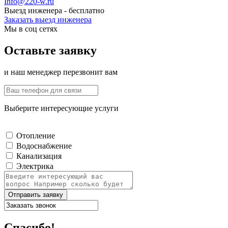
Info@220-w.ru
Выезд инженера - бесплатно
Заказать выезд инженера
Мы в соц сетях
Оставьте заявку
и наш менеджер перезвонит вам
Выберите интересующие услуги
Отопление
Водоснабжение
Канализация
Электрика
Отправить заявку
Спасибо!