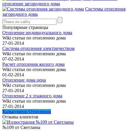
отопление загородного дома
Системы отопления
загородного дома
Популярные страницы
Отопление индивидуального дома
Wiki статьи по отоплению дома
27-01-2014
Система отопления электричеством
Wiki статьи по отоплению дома
07-02-2014
Расчет отопления жилого дома
Wiki статьи по отоплению дома
01-02-2014
Отопление дома цена
Wiki статьи по отоплению дома
27-01-2014
Отопление 2 х этажного дома
Wiki статьи по отоплению дома
27-01-2014
Калькулятор Отопления
Отзывы клиентов
№109 от Светланы