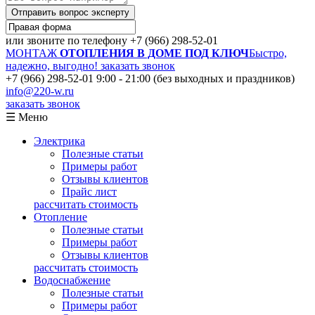
Отправить вопрос эксперту
или звоните по телефону
+7 (966) 298-52-01
МОНТАЖ
ОТОПЛЕНИЯ В ДОМЕ ПОД КЛЮЧ
Быстро,
надежно, выгодно!
заказать звонок
+7 (966) 298-52-01
9:00 - 21:00 (без выходных и праздников)
info@220-w.ru
заказать звонок
☰ Меню
Электрика
Полезные статьи
Примеры работ
Отзывы клиентов
Прайс лист
рассчитать стоимость
Отопление
Полезные статьи
Примеры работ
Отзывы клиентов
рассчитать стоимость
Водоснабжение
Полезные статьи
Примеры работ