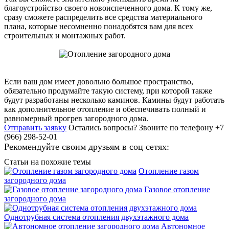
благоустройство своего новоиспеченного дома. К тому же,
сразу сможете распределить все средства материального
плана, которые несомненно понадобятся вам для всех
строительных и монтажных работ.
Если ваш дом имеет довольно большое пространство,
обязательно продумайте такую систему, при которой также
будут разработаны несколько каминов. Камины будут работать
как дополнительное отопление и обеспечивать полный и
равномерный прогрев загородного дома.
Отправить заявку
Остались вопросы?
Звоните по телефону +7
(966) 298-52-01
Рекомендуйте своим друзьям в соц сетях:
Статьи на похожие темы
Отопление газом
загородного дома
Газовое отопление
загородного дома
Однотрубная система отопления двухэтажного дома
Автономное