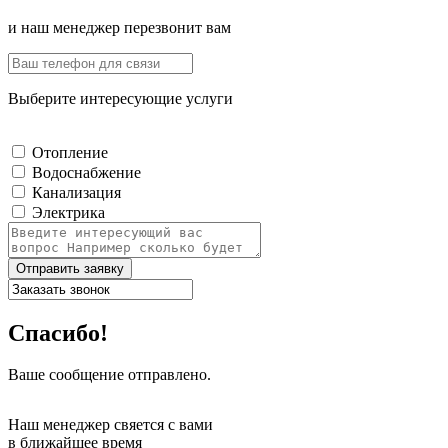
и наш менеджер перезвонит вам
Выберите интересующие услуги
Отопление
Водоснабжение
Канализация
Электрика
Отправить заявку
Спасибо!
Ваше сообщение отправлено.
Наш менеджер свяется с вами
в ближайшее время