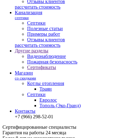
Отзывы клиентов
рассчитать стоимость
Канализация
септики
Септики
Полезные статьи
Примеры работ
Отзывы клиентов
рассчитать стоимость
Другие разделы
Видеонаблюдение
Пожарная безопасность
Сертификаты
Магазин
со скидками
Котлы отопления
Траян
Септики
Евролос
Тополь (Эко-Гранд)
Контакты
+7 (966) 298-52-01
Сертифицированные специалисты
Гарантия на работы 24 месяца