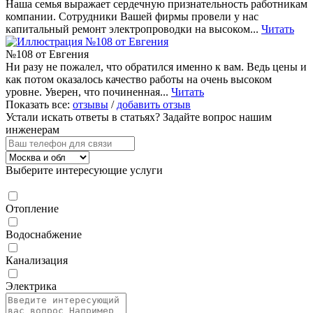
Наша семья выражает сердечную признательность работникам
компании. Сотрудники Вашей фирмы провели у нас
капитальный ремонт электропроводки на высоком...
Читать
№108 от Евгения
Ни разу не пожалел, что обратился именно к вам. Ведь цены и
как потом оказалось качество работы на очень высоком
уровне. Уверен, что починенная...
Читать
Показать все:
отзывы
/
добавить отзыв
Устали искать ответы в статьях?
Задайте вопрос нашим
инженерам
Выберите интересующие услуги
Отопление
Водоснабжение
Канализация
Электрика