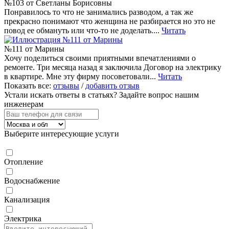
№103 от Светланы Борисовны
Понравилось то что не занимались разводом, а так же
прекрасно понимают что женщина не разбирается но это не
повод ее обмануть или что-то не доделать....
Читать
№111 от Марины
Хочу поделиться своими приятными впечатлениями о
ремонте. Три месяца назад я заключила Договор на электрику
в квартире. Мне эту фирму посоветовали...
Читать
Показать все:
отзывы
/
добавить отзыв
Устали искать ответы в статьях?
Задайте вопрос нашим
инженерам
Выберите интересующие услуги
Отопление
Водоснабжение
Канализация
Электрика