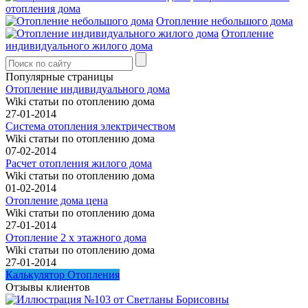
отопления дома
Отопление небольшого дома
Отопление
индивидуального жилого дома
Популярные страницы
Отопление индивидуального дома
Wiki статьи по отоплению дома
27-01-2014
Система отопления электричеством
Wiki статьи по отоплению дома
07-02-2014
Расчет отопления жилого дома
Wiki статьи по отоплению дома
01-02-2014
Отопление дома цена
Wiki статьи по отоплению дома
27-01-2014
Отопление 2 х этажного дома
Wiki статьи по отоплению дома
27-01-2014
Калькулятор Отопления
Отзывы клиентов