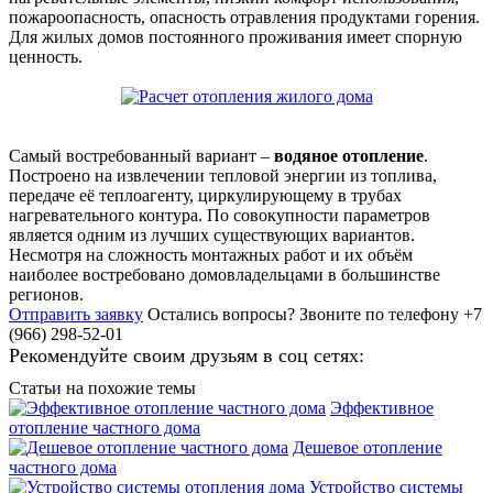
пожароопасность, опасность отравления продуктами горения.
Для жилых домов постоянного проживания имеет спорную
ценность.
Самый востребованный вариант –
водяное отопление
.
Построено на извлечении тепловой энергии из топлива,
передаче её теплоагенту, циркулирующему в трубах
нагревательного контура. По совокупности параметров
является одним из лучших существующих вариантов.
Несмотря на сложность монтажных работ и их объём
наиболее востребовано домовладельцами в большинстве
регионов.
Отправить заявку
Остались вопросы?
Звоните по телефону +7
(966) 298-52-01
Рекомендуйте своим друзьям в соц сетях:
Статьи на похожие темы
Эффективное
отопление частного дома
Дешевое отопление
частного дома
Устройство системы