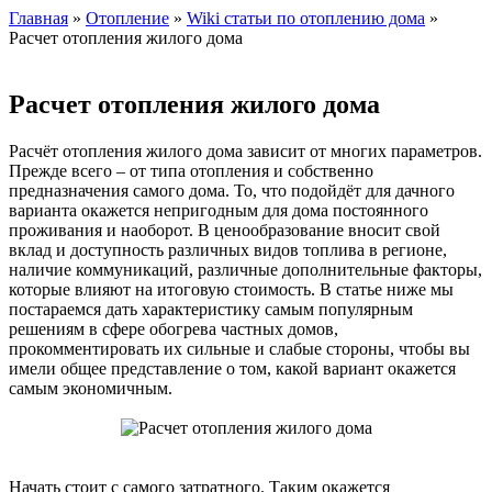
Главная
»
Отопление
»
Wiki статьи по отоплению дома
»
Расчет отопления жилого дома
Расчет отопления жилого дома
Расчёт отопления жилого дома зависит от многих параметров.
Прежде всего – от типа отопления и собственно
предназначения самого дома. То, что подойдёт для дачного
варианта окажется непригодным для дома постоянного
проживания и наоборот. В ценообразование вносит свой
вклад и доступность различных видов топлива в регионе,
наличие коммуникаций, различные дополнительные факторы,
которые влияют на итоговую стоимость. В статье ниже мы
постараемся дать характеристику самым популярным
решениям в сфере обогрева частных домов,
прокомментировать их сильные и слабые стороны, чтобы вы
имели общее представление о том, какой вариант окажется
самым экономичным.
Начать стоит с самого затратного. Таким окажется