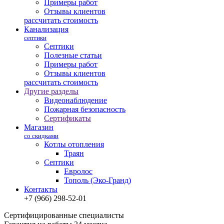
Примеры работ
Отзывы клиентов
рассчитать стоимость
Канализация
септики
Септики
Полезные статьи
Примеры работ
Отзывы клиентов
рассчитать стоимость
Другие разделы
Видеонаблюдение
Пожарная безопасность
Сертификаты
Магазин
со скидками
Котлы отопления
Траян
Септики
Евролос
Тополь (Эко-Гранд)
Контакты
+7 (966) 298-52-01
Сертифицированные специалисты