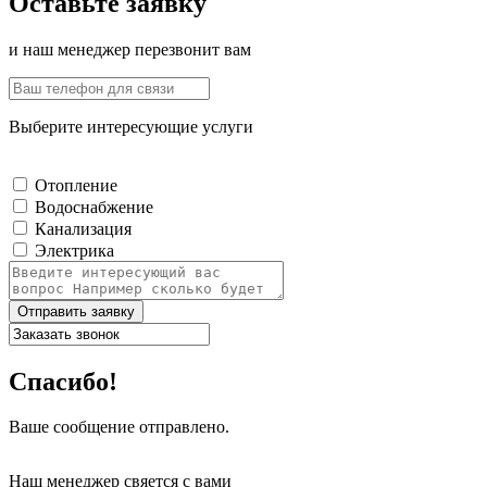
Оставьте заявку
и наш менеджер перезвонит вам
Выберите интересующие услуги
Отопление
Водоснабжение
Канализация
Электрика
Отправить заявку
Спасибо!
Ваше сообщение отправлено.
Наш менеджер свяется с вами