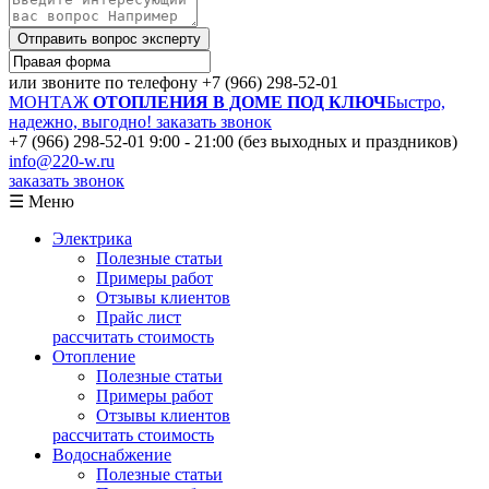
Отправить вопрос эксперту
или звоните по телефону
+7 (966) 298-52-01
МОНТАЖ
ОТОПЛЕНИЯ В ДОМЕ ПОД КЛЮЧ
Быстро,
надежно, выгодно!
заказать звонок
+7 (966) 298-52-01
9:00 - 21:00 (без выходных и праздников)
info@220-w.ru
заказать звонок
☰ Меню
Электрика
Полезные статьи
Примеры работ
Отзывы клиентов
Прайс лист
рассчитать стоимость
Отопление
Полезные статьи
Примеры работ
Отзывы клиентов
рассчитать стоимость
Водоснабжение
Полезные статьи