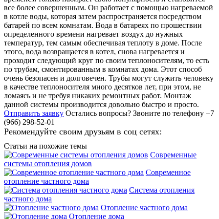
все более совершенным. Он работает с помощью нагреваемой
в котле воды, которая затем распространяется посредством
батарей по всем комнатам. Вода в батареях по прошествии
определенного времени нагревает воздух до нужных
температур, тем самым обеспечивая теплоту в доме. После
этого, вода возвращается в котел, снова нагревается и
проходит следующий круг по своим теплоносителям, то есть
по трубам, смонтированным в комнатах дома. Этот способ
очень безопасен и долговечен. Трубы могут служить человеку
в качестве теплоносителя много десятков лет, при этом, не
ломаясь и не требуя никаких ремонтных работ. Монтаж
данной системы производится довольно быстро и просто.
Отправить заявку
Остались вопросы?
Звоните по телефону +7
(966) 298-52-01
Рекомендуйте своим друзьям в соц сетях:
Статьи на похожие темы
Современные
системы отопления домов
Современное
отопление частного дома
Система отопления
частного дома
Отопление частного дома
Отопление дома