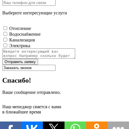
Выберите интересующие услуги
Отопление
Водоснабжение
Канализация
Электрика
Отправить заявку
Спасибо!
Ваше сообщение отправлено.
Наш менеджер свяется с вами
в ближайшее время