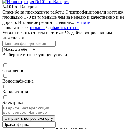
№101 от Валерия
Спасибо за прекрасную работу. Электрофицировали коттедж
площадью 170 кв/м меньше чем за неделю и качественно и не
дорого. И главное ребята - славяне....
Читать
Показать все:
отзывы
/
добавить отзыв
Устали искать ответы в статьях?
Задайте вопрос нашим
инженерам
Выберите интересующие услуги
Отопление
Водоснабжение
Канализация
Электрика
Отправить вопрос эксперту