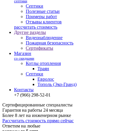
септики
Септики
Полезные статьи
Примеры работ
Отзывы клиентов
рассчитать стоимость
Другие разделы
Видеонаблюдение
Пожарная безопасность
Сертификаты
Магазин
со скидками
Котлы отопления
Траян
Септики
Евролос
Тополь (Эко-Гранд)
Контакты
+7 (966) 298-52-01
Сертифицированные специалисты
Гарантия на работы 24 месяца
Более 8 лет на инженерном рынке
Рассчитать стоимость прямо сейчас
Ответим на любые