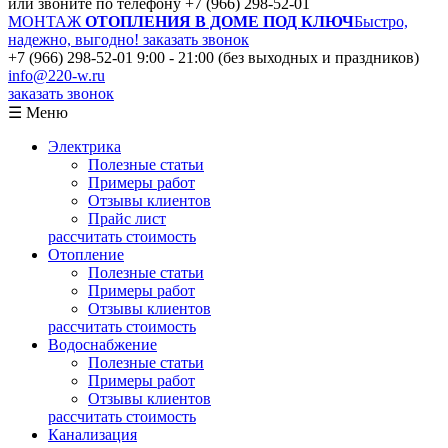
или звоните по телефону
+7 (966) 298-52-01
МОНТАЖ
ОТОПЛЕНИЯ В ДОМЕ ПОД КЛЮЧ
Быстро,
надежно, выгодно!
заказать звонок
+7 (966) 298-52-01
9:00 - 21:00 (без выходных и праздников)
info@220-w.ru
заказать звонок
☰ Меню
Электрика
Полезные статьи
Примеры работ
Отзывы клиентов
Прайс лист
рассчитать стоимость
Отопление
Полезные статьи
Примеры работ
Отзывы клиентов
рассчитать стоимость
Водоснабжение
Полезные статьи
Примеры работ
Отзывы клиентов
рассчитать стоимость
Канализация