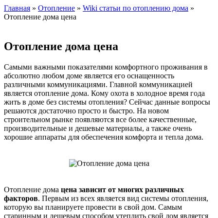
Главная
»
Отопление
»
Wiki статьи по отоплению дома
»
Отопление дома цена
Отопление дома цена
Самыми важными показателями комфортного проживания в
абсолютно любом доме является его оснащенность
различными коммуникациями. Главной коммуникацией
является отопление дома. Кому охота в холодное время года
жить в доме без системы отопления? Сейчас данные вопросы
решаются достаточно просто и быстро. На новом
строительном рынке появляются все более качественные,
производительные и дешевые материалы, а также очень
хорошие аппараты для обеспечения комфорта и тепла дома.
Отопление дома
цена зависит от многих различных
факторов
. Первым из всех является вид системы отопления,
которую вы планируете провести в свой дом. Самым
старинным и дешевым способом утеплить свой дом является