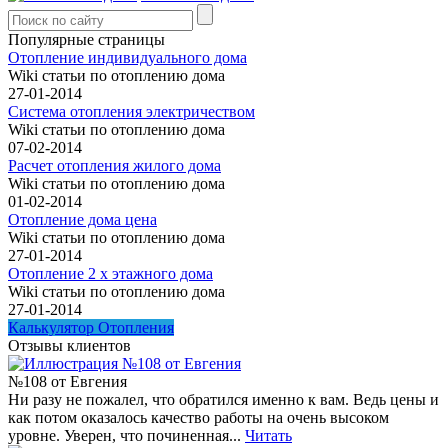
Популярные страницы
Отопление индивидуального дома
Wiki статьи по отоплению дома
27-01-2014
Система отопления электричеством
Wiki статьи по отоплению дома
07-02-2014
Расчет отопления жилого дома
Wiki статьи по отоплению дома
01-02-2014
Отопление дома цена
Wiki статьи по отоплению дома
27-01-2014
Отопление 2 х этажного дома
Wiki статьи по отоплению дома
27-01-2014
Калькулятор Отопления
Отзывы клиентов
№108 от Евгения
Ни разу не пожалел, что обратился именно к вам. Ведь цены и
как потом оказалось качество работы на очень высоком
уровне. Уверен, что починенная...
Читать