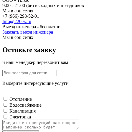
ООО « Плюс»
9:00 - 21:00 (без выходных и праздников
Мы в соц сетях
+7 (966) 298-52-01
Info@220-w.ru
Выезд инженера - бесплатно
Заказать выезд инженера
Мы в соц сетях
Оставьте заявку
и наш менеджер перезвонит вам
Выберите интересующие услуги
Отопление
Водоснабжение
Канализация
Электрика