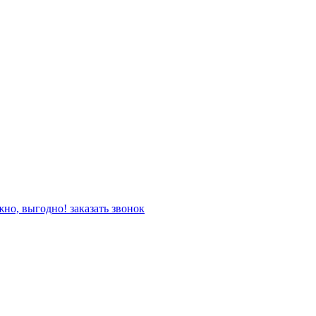
жно, выгодно!
заказать звонок