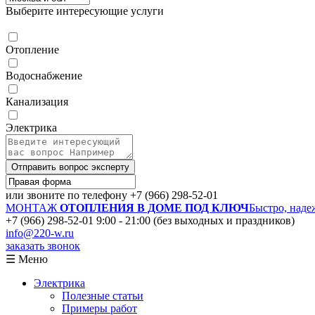
Выберите интересующие услуги
Отопление
Водоснабжение
Канализация
Электрика
Отправить вопрос эксперту
или звоните по телефону
+7 (966) 298-52-01
МОНТАЖ
ОТОПЛЕНИЯ В ДОМЕ ПОД КЛЮЧ
Быстро, наде
+7 (966) 298-52-01
9:00 - 21:00 (без выходных и праздников)
info@220-w.ru
заказать звонок
☰ Меню
Электрика
Полезные статьи
Примеры работ