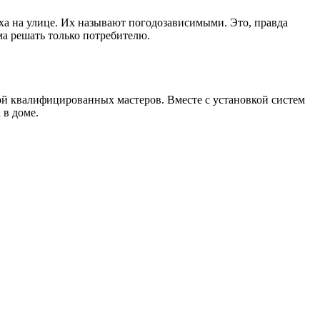
ха на улице. Их называют погодозависимыми. Это, правда
ма решать только потребителю.
й квалифицированных мастеров. Вместе с установкой систем
 в доме.