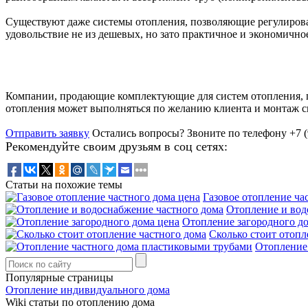
Существуют даже системы отопления, позволяющие регулироват
удовольствие не из дешевых, но зато практичное и экономично
Компании, продающие комплектующие для систем отопления, п
отопления может выполняться по желанию клиента и монтаж с
Отправить заявку
Остались вопросы?
Звоните по телефону +7 (
Рекомендуйте своим друзьям в соц сетях:
Статьи на похожие темы
Газовое отопление ча
Отопление и вод
Отопление загородного д
Сколько стоит отопл
Отопление
Популярные страницы
Отопление индивидуального дома
Wiki статьи по отоплению дома