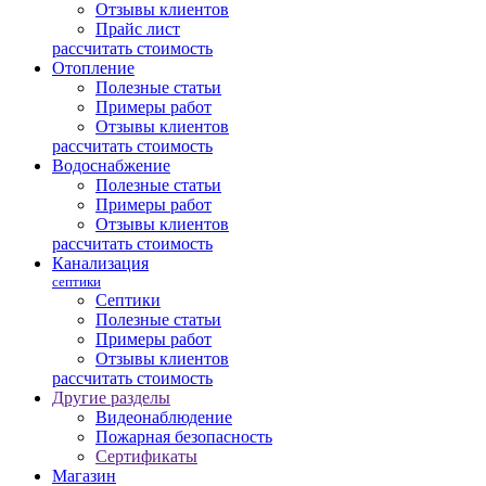
Отзывы клиентов
Прайс лист
рассчитать стоимость
Отопление
Полезные статьи
Примеры работ
Отзывы клиентов
рассчитать стоимость
Водоснабжение
Полезные статьи
Примеры работ
Отзывы клиентов
рассчитать стоимость
Канализация
септики
Септики
Полезные статьи
Примеры работ
Отзывы клиентов
рассчитать стоимость
Другие разделы
Видеонаблюдение
Пожарная безопасность
Сертификаты
Магазин