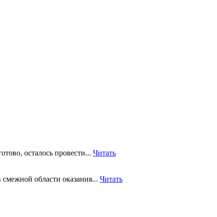
отово, осталось провести...
Читать
 смежной области оказания...
Читать