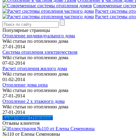
Отопление в частном доме 
Современные систе
Расчет системы ото
Расчет системы ото
Популярные страницы
Отопление индивидуального дома
Wiki статьи по отоплению дома
27-01-2014
Система отопления электричеством
Wiki статьи по отоплению дома
07-02-2014
Расчет отопления жилого дома
Wiki статьи по отоплению дома
01-02-2014
Отопление дома цена
Wiki статьи по отоплению дома
27-01-2014
Отопление 2 х этажного дома
Wiki статьи по отоплению дома
27-01-2014
Калькулятор Отопления
Отзывы клиентов
№110 от Елены Семеновны