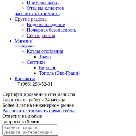
Примеры работ
Отзывы клиентов
рассчитать стоимость
Другие разделы
Видеонаблюдение
Пожарная безопасность
Сертификаты
Магазин
со скидками
Котлы отопления
Траян
Септики
Евролос
Тополь (Эко-Гранд)
Контакты
+7 (966) 298-52-01
Сертифицированные специалисты
Гарантия на работы 24 месяца
Более 8 лет на инженерном рынке
Рассчитать стоимость прямо сейчас
Ответим на любые
вопросы
за 5 мин