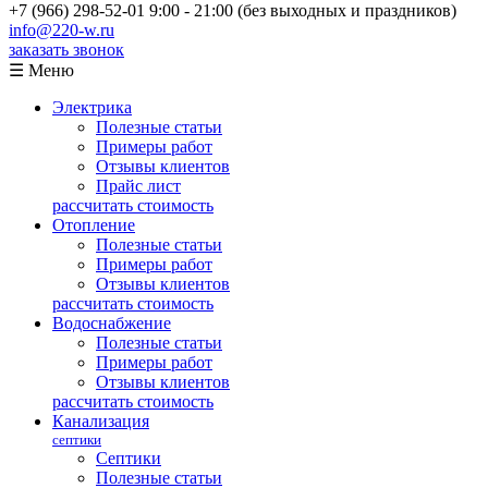
+7 (966) 298-52-01
9:00 - 21:00 (без выходных и праздников)
info@220-w.ru
заказать звонок
☰ Меню
Электрика
Полезные статьи
Примеры работ
Отзывы клиентов
Прайс лист
рассчитать стоимость
Отопление
Полезные статьи
Примеры работ
Отзывы клиентов
рассчитать стоимость
Водоснабжение
Полезные статьи
Примеры работ
Отзывы клиентов
рассчитать стоимость
Канализация
септики
Септики
Полезные статьи