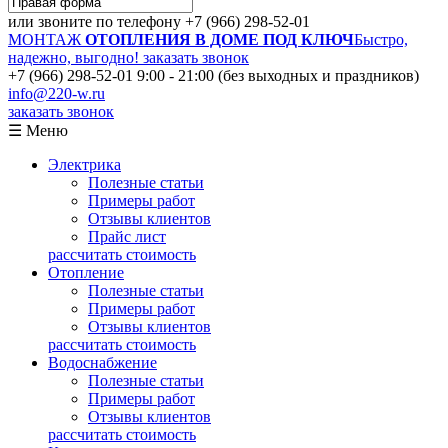
или звоните по телефону
+7 (966) 298-52-01
МОНТАЖ
ОТОПЛЕНИЯ В ДОМЕ ПОД КЛЮЧ
Быстро,
надежно, выгодно!
заказать звонок
+7 (966) 298-52-01
9:00 - 21:00 (без выходных и праздников)
info@220-w.ru
заказать звонок
☰ Меню
Электрика
Полезные статьи
Примеры работ
Отзывы клиентов
Прайс лист
рассчитать стоимость
Отопление
Полезные статьи
Примеры работ
Отзывы клиентов
рассчитать стоимость
Водоснабжение
Полезные статьи
Примеры работ
Отзывы клиентов
рассчитать стоимость