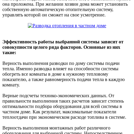
она проложена. При желании хозяин дома может установить
собственную автоматическую отопительную систему,
управлять которой он сможет на свое усмотрение.
Эффективность работы выбранной системы зависит от
совокупности целого ряда факторов. Основные из них
такие:
Верность выполнения разводки по дому системы подачи
тепла. Именно разводка влияет на способности системы
обогреть все комнаты в доме к нужному тепловому
показателю, а также равномерность подачи тепла в каждую
комнату.
Верные подсчеты технико-экономических данных. От
правильности выполнения таких расчетов зависит степень
оптимальности подбора оборудования для всей системы в
частном доме. Как результат, максимальные показатели
теплоотдачи при экономическом расходе топлива в системе.
Верность выполнения монтажных работ различного
оборудования для выбранной системы. Непосредственное