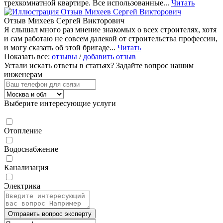
трехкомнатной квартире. Все использованные...
Читать
Отзыв Михеев Сергей Викторович
Я слышал много раз мнение знакомых о всех строителях, хотя
и сам работаю не совсем далекой от строительства профессии,
и могу сказать об этой бригаде...
Читать
Показать все:
отзывы
/
добавить отзыв
Устали искать ответы в статьях?
Задайте вопрос нашим
инженерам
Выберите интересующие услуги
Отопление
Водоснабжение
Канализация
Электрика
Отправить вопрос эксперту