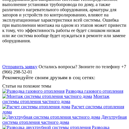
выполнение установки трубопровода по дому, а также
различного нагревательного оборудования, арматуры для
запоров и устройств по контролированию, влияют на
эксплуатационные характеристики всей системы. Ошибка
при выполнении монтажа на одном из этапов может привести
к тому, что эффективность работы ее будет слишком низкая
или же система вообще будет нуждаться в ремонте или замене
оборудования.
Отправить заявку
Остались вопросы?
Звоните по телефону +7
(966) 298-52-01
Рекомендуйте своим друзьям в соц сетях:
Статьи на похожие темы
Разводка газового отопления
Монтаж
системы отопления частного дома
Расчет системы отопления
дома
Двухтрубная
система отопления частного дома
Разводка