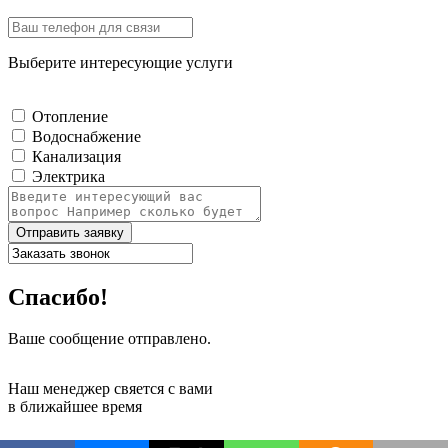
Выберите интересующие услуги
Отопление
Водоснабжение
Канализация
Электрика
Отправить заявку
Спасибо!
Ваше сообщение отправлено.
Наш менеджер свяется с вами
в ближайшее время