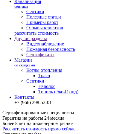
Канализация
септики
Септики
Полезные статьи
Примеры работ
Отзывы клиентов
рассчитать стоимость
Другие разделы
Видеонаблюдение
Пожарная безопасность
Сертификаты
Магазин
со скидками
Котлы отопления
Траян
Септики
Евролос
Тополь (Эко-Гранд)
Контакты
+7 (966) 298-52-01
Сертифицированные специалисты
Гарантия на работы 24 месяца
Более 8 лет на инженерном рынке
Рассчитать стоимость прямо сейчас