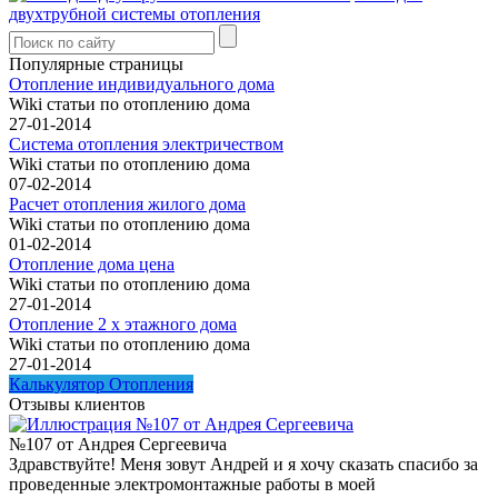
двухтрубной системы отопления
Популярные страницы
Отопление индивидуального дома
Wiki статьи по отоплению дома
27-01-2014
Система отопления электричеством
Wiki статьи по отоплению дома
07-02-2014
Расчет отопления жилого дома
Wiki статьи по отоплению дома
01-02-2014
Отопление дома цена
Wiki статьи по отоплению дома
27-01-2014
Отопление 2 х этажного дома
Wiki статьи по отоплению дома
27-01-2014
Калькулятор Отопления
Отзывы клиентов
№107 от Андрея Сергеевича
Здравствуйте! Меня зовут Андрей и я хочу сказать спасибо за
проведенные электромонтажные работы в моей