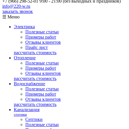
+7 (966) 298-52-01
9:00 - 21:00 (без выходных и праздников)
info@220-w.ru
заказать звонок
☰ Меню
Электрика
Полезные статьи
Примеры работ
Отзывы клиентов
Прайс лист
рассчитать стоимость
Отопление
Полезные статьи
Примеры работ
Отзывы клиентов
рассчитать стоимость
Водоснабжение
Полезные статьи
Примеры работ
Отзывы клиентов
рассчитать стоимость
Канализация
септики
Септики
Полезные статьи