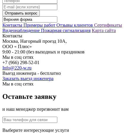
Отправить вопрос
Контакты
Примеры работ
Отзывы клиентов
Сертификаты
Видеонаблюдение
Пожарная сигнализация
Карта сайта
Контакты
Москва, Нагорный проезд 10А,
ООО « Плюс»
9:00 - 21:00 (без выходных и праздников
Мы в соц сетях
+7 (966) 298-52-01
Info@220-w.ru
Выезд инженера - бесплатно
Заказать выезд инженера
Мы в соц сетях
Оставьте заявку
и наш менеджер перезвонит вам
Выберите интересующие услуги