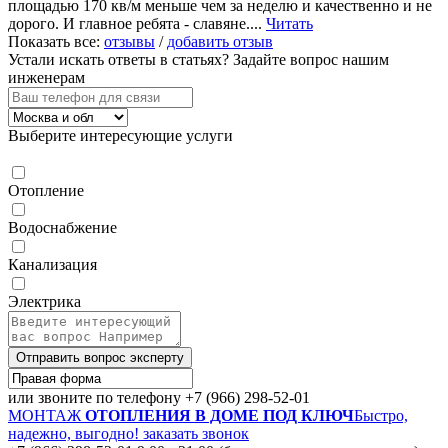
площадью 170 кв/м меньше чем за неделю и качественно и не
дорого. И главное ребята - славяне....
Читать
Показать все:
отзывы
/
добавить отзыв
Устали искать ответы в статьях?
Задайте вопрос нашим
инженерам
Выберите интересующие услуги
Отопление
Водоснабжение
Канализация
Электрика
Отправить вопрос эксперту
или звоните по телефону
+7 (966) 298-52-01
МОНТАЖ
ОТОПЛЕНИЯ В ДОМЕ ПОД КЛЮЧ
Быстро,
надежно, выгодно!
заказать звонок