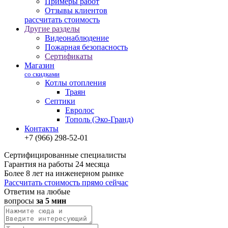
Примеры работ
Отзывы клиентов
рассчитать стоимость
Другие разделы
Видеонаблюдение
Пожарная безопасность
Сертификаты
Магазин
со скидками
Котлы отопления
Траян
Септики
Евролос
Тополь (Эко-Гранд)
Контакты
+7 (966) 298-52-01
Сертифицированные специалисты
Гарантия на работы 24 месяца
Более 8 лет на инженерном рынке
Рассчитать стоимость прямо сейчас
Ответим на любые
вопросы
за 5 мин