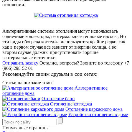
отоплении.
Альтернативные системы отопления могут использовать
солнечные коллекторы, геотермальные тепловые насосы. Но
эти виды обогрева коттеджа используются крайне редко, так
как в первом случае все зависит от энергии солнца, а во
втором случае должны присутствовать горячие
геотермальные источники.
Отправить заявку
Остались вопросы?
Звоните по телефону +7
(966) 298-52-01
Рекомендуйте своим друзьям в соц сетях:
Статьи на похожие темы
Альтернативное
отопление дома
Отопление бани
Отопление коттеджа
Отопление каркасного дома
Устройство отопления в доме
Популярные страницы