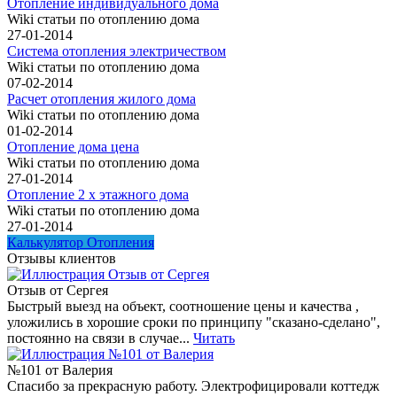
Отопление индивидуального дома
Wiki статьи по отоплению дома
27-01-2014
Система отопления электричеством
Wiki статьи по отоплению дома
07-02-2014
Расчет отопления жилого дома
Wiki статьи по отоплению дома
01-02-2014
Отопление дома цена
Wiki статьи по отоплению дома
27-01-2014
Отопление 2 х этажного дома
Wiki статьи по отоплению дома
27-01-2014
Калькулятор Отопления
Отзывы клиентов
Отзыв от Сергея
Быстрый выезд на объект, соотношение цены и качества ,
уложились в хорошие сроки по принципу "сказано-сделано",
постоянно на связи в случае...
Читать
№101 от Валерия
Спасибо за прекрасную работу. Электрофицировали коттедж